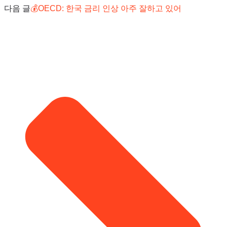
다음 글
💰OECD: 한국 금리 인상 아주 잘하고 있어