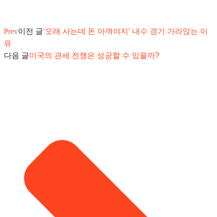
Prev
이전 글
‘오래 사는데 돈 아껴야지’ 내수 경기 가라앉는 이
유
다음 글
미국의 관세 전쟁은 성공할 수 있을까?