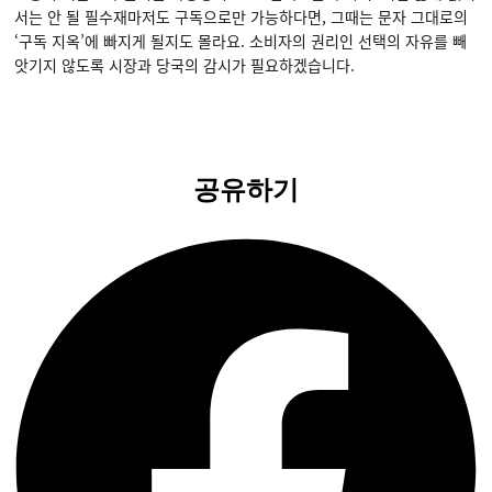
서는 안 될 필수재마저도 구독으로만 가능하다면, 그때는 문자 그대로의
‘구독 지옥’에 빠지게 될지도 몰라요. 소비자의 권리인 선택의 자유를 빼
앗기지 않도록 시장과 당국의 감시가 필요하겠습니다.
공유하기