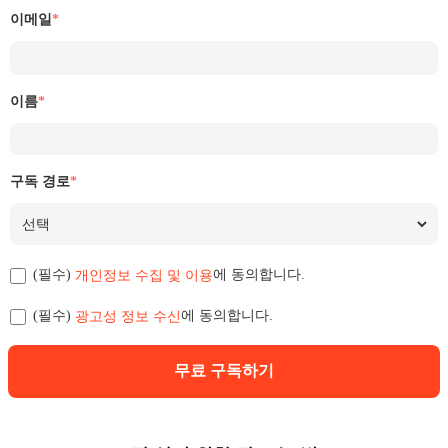
이메일
*
이름
*
구독 경로
*
개인정보 수집 및 이용
(필수)
에 동의합니다.
광고성 정보 수신
(필수)
에 동의합니다.
무료 구독하기