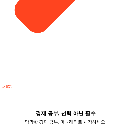
Next
경제 공부, 선택 아닌 필수
막막한 경제 공부, 머니레터로 시작하세요.