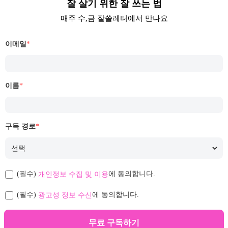
잘 살기 위한 잘 쓰는 법
매주 수,금 잘쓸레터에서 만나요
이메일
*
이름
*
구독 경로
*
개인정보 수집 및 이용
(필수)
에 동의합니다.
광고성 정보 수신
(필수)
에 동의합니다.
무료 구독하기