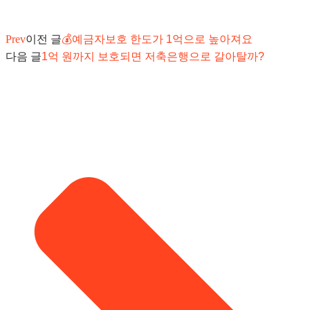
Prev
이전 글
💰예금자보호 한도가 1억으로 높아져요
다음 글
1억 원까지 보호되면 저축은행으로 갈아탈까?