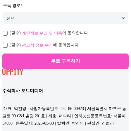
구독 경로
*
개인정보 수집 및 이용
(필수)
에 동의합니다.
광고성 정보 수신
(필수)
에 동의합니다.
무료 구독하기
주식회사 포브미디어
대표: 박진영 | 사업자등록번호: 452-86-00923 | 서울특별시 마포구 동
교로 99 C&L빌딩 201호 | 제호: 어피티 | 인터넷신문등록번호: 서울아
54898 | 등록일자: 2023-05-30 | 발행인: 박진영 | 편집인: 김희라