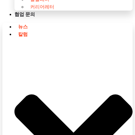
커리어레터
협업 문의
뉴스
칼럼