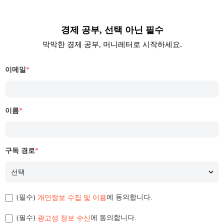
경제 공부, 선택 아닌 필수
막막한 경제 공부, 머니레터로 시작하세요.
이메일
*
이름
*
구독 경로
*
개인정보 수집 및 이용
(필수)
에 동의합니다.
광고성 정보 수신
(필수)
에 동의합니다.