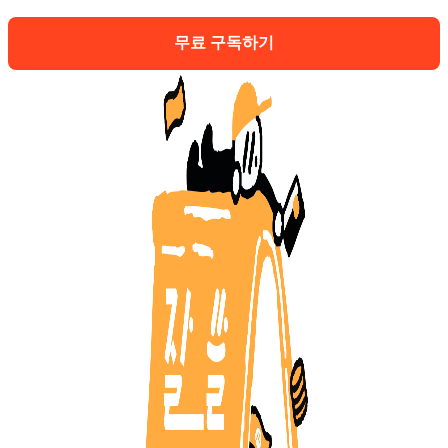
무료 구독하기