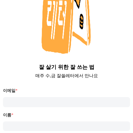
잘 살기 위한 잘 쓰는 법
매주 수,금 잘쓸레터에서 만나요
이메일
*
이름
*