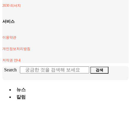
2030 리서치
서비스
이용약관
개인정보처리방침
저작권 안내
Search
검색
뉴스
칼럼