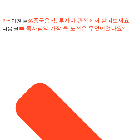
💰중국음식, 투자자 관점에서 살펴보세요
Prev
이전 글
💼 독자님의 가장 큰 도전은 무엇이었나요?
다음 글