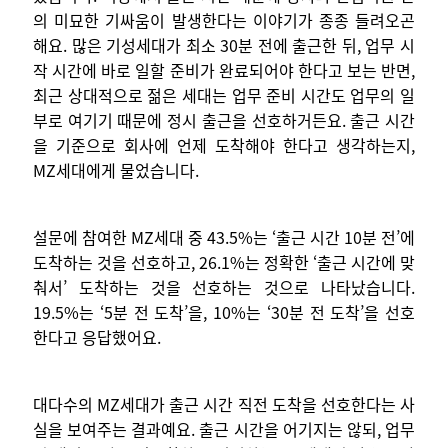
의 미묘한 기싸움이 발생한다는 이야기가 종종 들려오곤
해요. 많은 기성세대가 최소 30분 전에 출근한 뒤, 업무 시
작 시간에 바로 일할 준비가 완료되어야 한다고 보는 반면,
최근 상대적으로 젊은 세대는 업무 준비 시간도 업무의 일
부로 여기기 때문에 정시 출근을 선호하거든요. 출근 시간
을 기준으로 회사에 언제 도착해야 한다고 생각하는지,
MZ세대에게 물었습니다.
설문에 참여한 MZ세대 중 43.5%는 ‘출근 시간 10분 전’에
도착하는 것을 선호하고, 26.1%는 정확한 ‘출근 시간에 맞
춰서’ 도착하는 것을 선호하는 것으로 나타났습니다.
19.5%는 ‘5분 전 도착’을, 10%는 ‘30분 전 도착’을 선호
한다고 응답했어요.
대다수의 MZ세대가 출근 시간 직전 도착을 선호한다는 사
실을 보여주는 결과예요. 출근 시간을 어기지는 않되, 업무