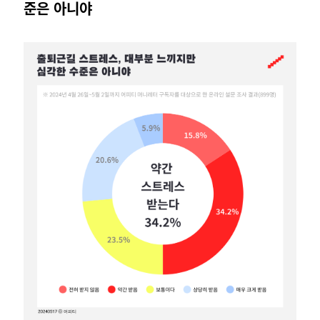
준은 아니야