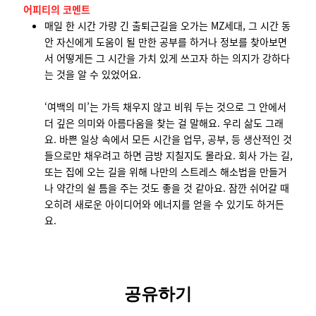
어피티의 코멘트
매일 한 시간 가량 긴 출퇴근길을 오가는 MZ세대, 그 시간 동
안 자신에게 도움이 될 만한 공부를 하거나 정보를 찾아보면
서 어떻게든 그 시간을 가치 있게 쓰고자 하는 의지가 강하다
는 것을 알 수 있었어요.
‘여백의 미’는 가득 채우지 않고 비워 두는 것으로 그 안에서
더 깊은 의미와 아름다움을 찾는 걸 말해요. 우리 삶도 그래
요. 바쁜 일상 속에서 모든 시간을 업무, 공부, 등 생산적인 것
들으로만 채우려고 하면 금방 지칠지도 몰라요. 회사 가는 길,
또는 집에 오는 길을 위해 나만의 스트레스 해소법을 만들거
나 약간의 쉴 틈을 주는 것도 좋을 것 같아요. 잠깐 쉬어갈 때
오히려 새로운 아이디어와 에너지를 얻을 수 있기도 하거든
요.
공유하기