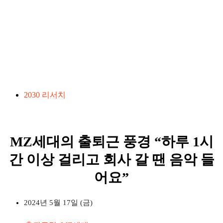
2030 리서치
MZ세대의 출퇴근 풍경 “하루 1시
간 이상 걸리고 회사 갈 땐 음악 들
어요”
2024년 5월 17일 (금)