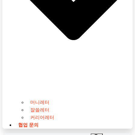
머니레터
잘쓸레터
커리어레터
협업 문의