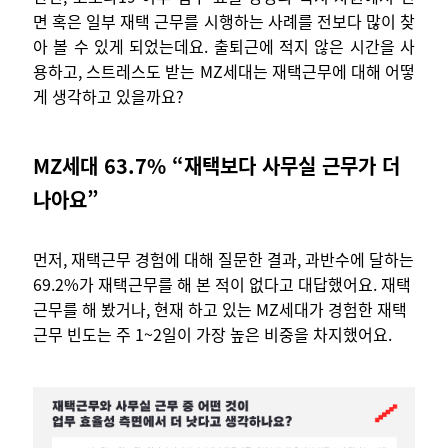
면 혹은 일부 재택 근무를 시행하는 사례를 전보다 많이 찾
아 볼 수 있게 되었는데요. 출퇴근에 적지 않은 시간을 사
용하고, 스트레스도 받는 MZ세대는 재택근무에 대해 어떻
게 생각하고 있을까요?
MZ세대 63.7% “재택보다 사무실 근무가 더
나아요”
먼저, 재택근무 경험에 대해 질문한 결과, 과반수에 달하는
69.2%가 재택근무를 해 본 적이 없다고 대답했어요. 재택
근무를 해 봤거나, 현재 하고 있는 MZ세대가 경험한 재택
근무 빈도는 주 1~2일이 가장 높은 비중을 차지했어요.