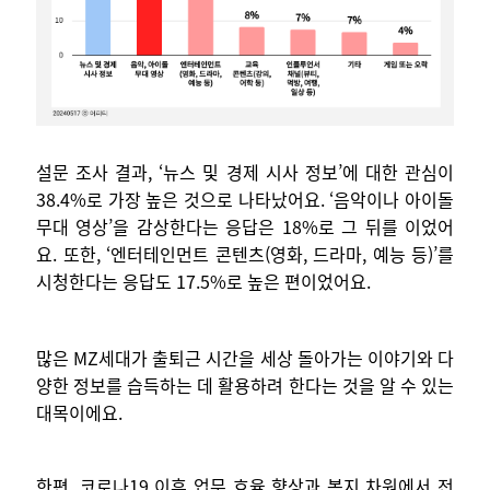
설문 조사 결과, ‘뉴스 및 경제 시사 정보’에 대한 관심이
38.4%로 가장 높은 것으로 나타났어요. ‘음악이나 아이돌
무대 영상’을 감상한다는 응답은 18%로 그 뒤를 이었어
요. 또한, ‘엔터테인먼트 콘텐츠(영화, 드라마, 예능 등)’를
시청한다는 응답도 17.5%로 높은 편이었어요.
많은 MZ세대가 출퇴근 시간을 세상 돌아가는 이야기와 다
양한 정보를 습득하는 데 활용하려 한다는 것을 알 수 있는
대목이에요.
한편, 코로나19 이후 업무 효율 향상과 복지 차원에서 전