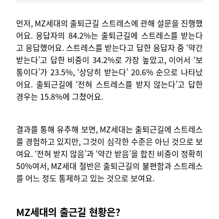
먼저, MZ세대의 출퇴근길 스트레스에 관해 설문을 진행했
어요. 응답자의 84.2%는 출퇴근길에 스트레스를 받는다
고 응답했어요. 스트레스를 받는다고 답한 응답자 중 ‘약간
받는다’고 답한 비중이 34.2%로 가장 높았고, 이어서 ‘보
통이다’가 23.5%, ‘상당히 받는다’ 20.6% 순으로 나타났
어요. 출퇴근길에 ‘전혀 스트레스를 받지 않는다’고 답한
경우는 15.8%에 그쳤어요.
결과를 통해 유추해 보면, MZ세대는 출퇴근길에 스트레스
를 경험하고 있지만, 그것이 심각한 수준은 아닌 것으로 보
여요. ‘전혀 받지 않음’과 ‘약간 받음’을 합친 비중이 정확히
50%여서, MZ세대 절반은 출퇴근길의 불편함과 스트레스
를 어느 정도 통제하고 있는 것으로 보여요.
MZ세대의 출근길 현황은?