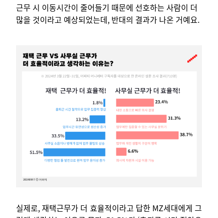
근무 시 이동시간이 줄어들기 때문에 선호하는 사람이 더
많을 것이라고 예상되었는데, 반대의 결과가 나온 거예요.
실제로, 재택근무가 더 효율적이라고 답한 MZ세대에게 그