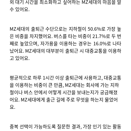
외 대기 시간을 최소화하고 싶어하는 MZ세대의 마음을 알
수 있어요.
MZ세대의 출퇴근 수단으로는 지하철이 50.6%로 가장 높
은 비중을 차지했어요. 버스를 타는 비중이 21.7%로 두 번
째로 높았으며, 자가용을 이용하는 경우는 16.0%로 나타
났어요. MZ세대의 대부분이 출퇴근 시 대중교통을 이용하
고 있어요.
평균적으로 하루 1시간 이상 출퇴근에 사용하고, 대중교통
을 이용하는 비중이 큰 만큼, MZ세대는 회사에 가는 지하
철이나 버스 안에서 어떻게 시간을 보내는지가 궁금해졌
어요. MZ세대에게 출근 길에 주로 무엇을 하는지 물었어
요.
중복 선택이 가능하도록 질문한 결과, 가장 인기 있는 활동