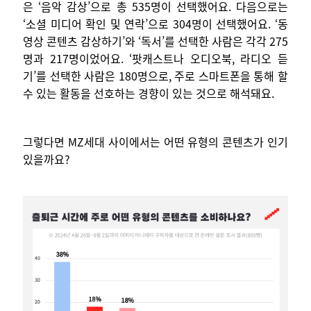
은 ‘음악 감상’으로 총 535명이 선택했어요. 다음으로는
‘소셜 미디어 확인 및 연락’으로 304명이 선택했어요. ‘동
영상 콘텐츠 감상하기’와 ‘독서’를 선택한 사람은 각각 275
명과 217명이었어요. ‘팟캐스트나 오디오북, 라디오 듣
기’를 선택한 사람은 180명으로, 주로 스마트폰을 통해 할
수 있는 활동을 선호하는 경향이 있는 것으로 해석돼요.
그렇다면 MZ세대 사이에서는 어떤 유형의 콘텐츠가 인기
있을까요?