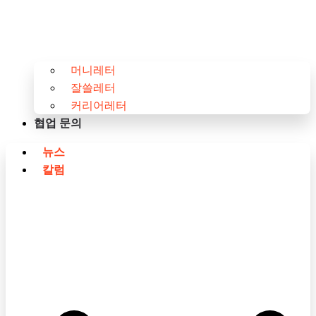
머니레터
잘쓸레터
커리어레터
협업 문의
뉴스
칼럼