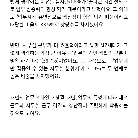
렇게 생각하는 이유를 묻자, 51.5%가 ‘출퇴근 시간 절약으
로 업무 집중력이 향상’되기 때문이라고 답했어요. 그 외에
도 ‘업무시간 유연성으로 생산성이 향상’되기 때문이라고
대답한 비율도 33.5%로 상당수를 차지했어요.
반면, 사무실 근무가 더 효율적이라고 답한 MZ세대가 그
렇게 생각하는 가장 큰 이유는 ‘업무와 개인 생활의 구분이
명확’하기 때문(38.7%)이었어요. 그 다음으로는 ‘업무에
만 집중할 수 있는 사무실 분위기’가 31.3%로 두 번째로
높은 비중을 차지했어요.
개인의 업무 스타일과 생활 패턴, 업무의 특성에 따라 재택
근무와 사무실 근무 각각의 장단점이 뚜렷하게 작용하는
것으로 보여요.