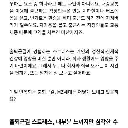
우하는 요소 중 하나라고 해도 과언이 아니에요. 대중교통
을 이용해 출근하는 직장인들은 만원 지하철이나 버스에
몸을 싣고, 번거로운 환승을 하며 출근도 하기 전에 지쳐버
리기 일쑤예요. 자가용을 몰고 출근하는 직장인들도 교통
체증 때문에 고역을 치르긴 마찬가지죠.
출퇴근길에 경험하는 스트레스는 개인의 정신적·신체적
건강에 영향을 미칠 뿐만 아니라, 회사 생활에도 영향을 주
기 마련이에요. 그래서 누구나 회사와 집을 오가는 이 시간
을 편하게, 또는 알차게 잘 보내고 싶어하죠.
매일 반복되는 출퇴근길, MZ세대는 어떻게 보내고 있을까
요?
출퇴근길 스트레스, 대부분 느끼지만 심각한 수