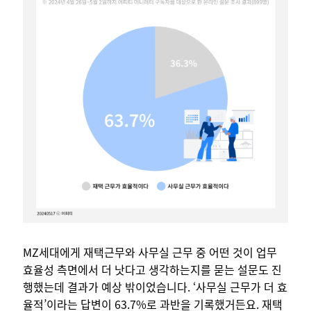
MZ세대에게 재택근무와 사무실 근무 중 어떤 것이 업무
효율성 측면에서 더 낫다고 생각하는지를 묻는 설문도 진
행했는데 결과가 예상 밖이었습니다. ‘사무실 근무가 더 효
율적’이라는 답변이 63.7%로 과반을 기록했거든요. 재택