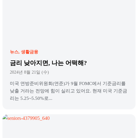
뉴스
생활금융
금리 낮아지면, 나는 어떡해?
2024년 8월 21일 (수)
미국 연방준비위원회(연준)가 9월 FOMC에서 기준금리를
낮출 거라는 전망에 힘이 실리고 있어요. 현재 미국 기준금
리는 5.25~5.50%로...