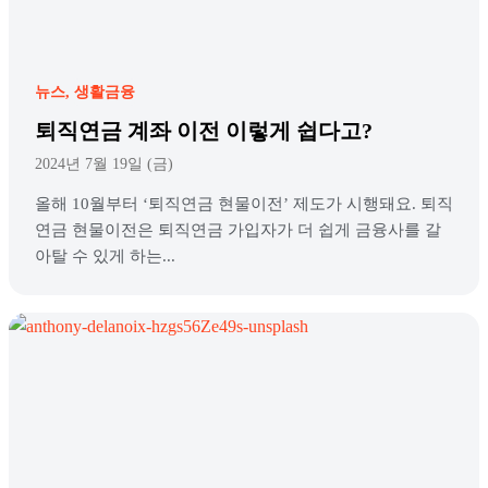
뉴스
생활금융
퇴직연금 계좌 이전 이렇게 쉽다고?
2024년 7월 19일 (금)
올해 10월부터 ‘퇴직연금 현물이전’ 제도가 시행돼요. 퇴직
연금 현물이전은 퇴직연금 가입자가 더 쉽게 금융사를 갈
아탈 수 있게 하는...