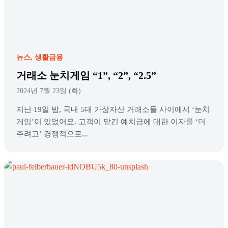
뉴스
생활금융
거래소 눈치게임 “1”, “2”, “2.5”
2024년 7월 23일 (화)
지난 19일 밤, 국내 5대 가상자산 거래소들 사이에서 ‘눈치
게임’이 있었어요. 고객이 맡긴 예치금에 대한 이자를 ‘더
주려고’ 경쟁적으로...