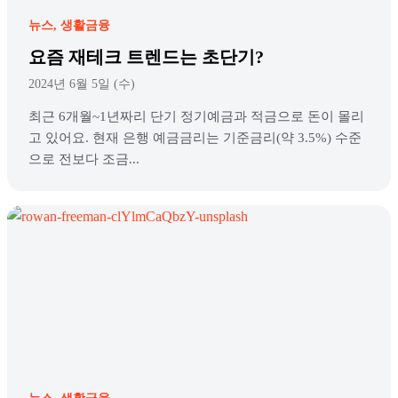
뉴스
생활금융
요즘 재테크 트렌드는 초단기?
2024년 6월 5일 (수)
최근 6개월~1년짜리 단기 정기예금과 적금으로 돈이 몰리
고 있어요. 현재 은행 예금금리는 기준금리(약 3.5%) 수준
으로 전보다 조금...