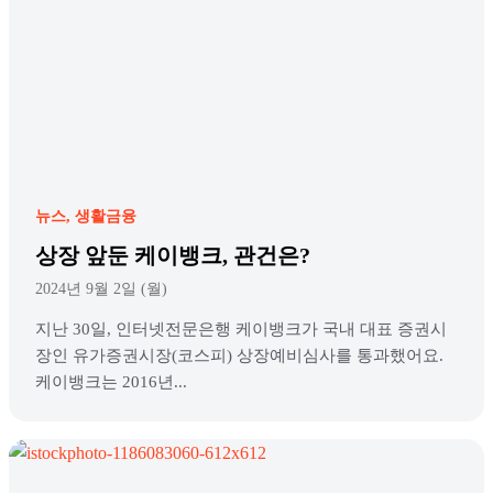
뉴스
생활금융
상장 앞둔 케이뱅크, 관건은?
2024년 9월 2일 (월)
지난 30일, 인터넷전문은행 케이뱅크가 국내 대표 증권시
장인 유가증권시장(코스피) 상장예비심사를 통과했어요.
케이뱅크는 2016년...