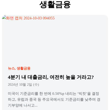
생활금융
뉴스
생활금융
4분기 내 대출금리, 여전히 높을 거라고?
2024년 10월 2일 (수)
미국이 기준금리를 한 번에 0.50%p 내리는 ‘빅컷’을 결정
하고, 유럽과 중국 등 주요국에서도 기준금리를 낮추며 경
기부양에 나서고...