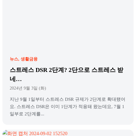
뉴스
생활금융
스트레스 DSR 2단계? 2단으로 스트레스 받
네…
2024년 9월 3일 (화)
지난 9월 1일부터 스트레스 DSR 규제가 2단계로 확대됐어
요. 스트레스 DSR은 이미 1단계가 적용돼 왔는데요, 7월 1
일부로 2단계를...