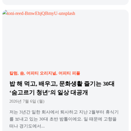
칼럼
씀
어피티 오리지널
어피티 피플
밥 해 먹고, 배우고, 문화생활 즐기는 30대
‘숨고르기 청년’의 일상 대공개
2026년 7월 6일 (월)
저는 3년간 일한 회사에서 퇴사하고 지난 2월부터 휴식기
를 보내고 있는 30대 초반 밤톨이에요. 일 때문에 고향을
떠나 경기도에서...