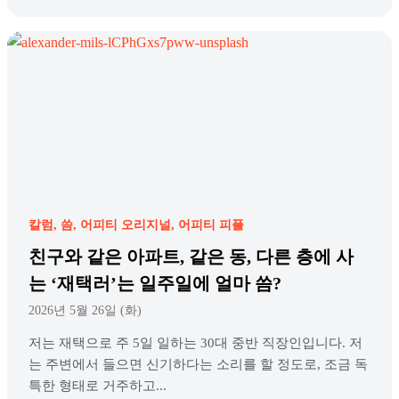
칼럼
씀
어피티 오리지널
어피티 피플
친구와 같은 아파트, 같은 동, 다른 층에 사
는 ‘재택러’는 일주일에 얼마 씀?
2026년 5월 26일 (화)
저는 재택으로 주 5일 일하는 30대 중반 직장인입니다. 저
는 주변에서 들으면 신기하다는 소리를 할 정도로, 조금 독
특한 형태로 거주하고...