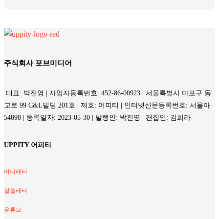
주식회사 포브미디어
대표: 박진영 | 사업자등록번호: 452-86-00923 | 서울특별시 마포구 동
교로 99 C&L빌딩 201호 | 제호: 어피티 | 인터넷신문등록번호: 서울아
54898 | 등록일자: 2023-05-30 | 발행인: 박진영 | 편집인: 김희라
UPPITY 어피티
머니레터
잘쓸레터
유튜브