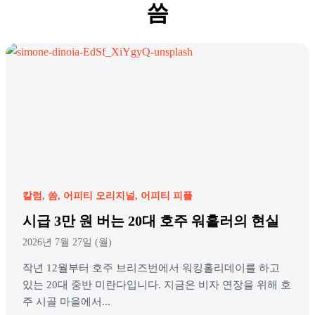
씀
칼럼
씀
어피티 오리지널
어피티 피플
시급 3만 원 버는 20대 호주 워홀러의 현실
2026년 7월 27일 (월)
작년 12월부터 호주 브리즈번에서 워킹홀리데이를 하고
있는 20대 중반 미란다입니다. 지금은 비자 연장을 위해 호
주 시골 마을에서...