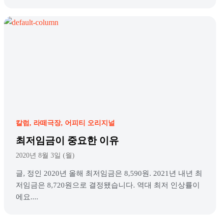
칼럼
라떼극장
어피티 오리지널
최저임금이 중요한 이유
2020년 8월 3일 (월)
글, 정인 2020년 올해 최저임금은 8,590원. 2021년 내년 최
저임금은 8,720원으로 결정됐습니다. 역대 최저 인상률이
에요....