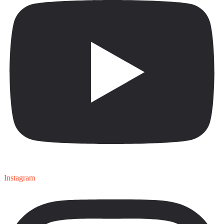
Instagram