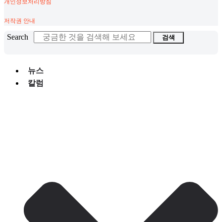
개인정보처리방침
저작권 안내
Search
검색
뉴스
칼럼