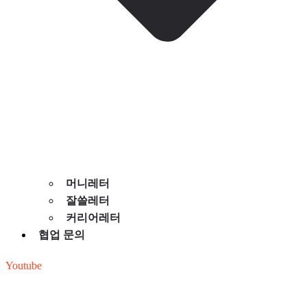
머니레터
잘쓸레터
커리어레터
협업 문의
Youtube