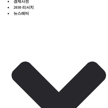
경제사전
2030 리서치
뉴스레터