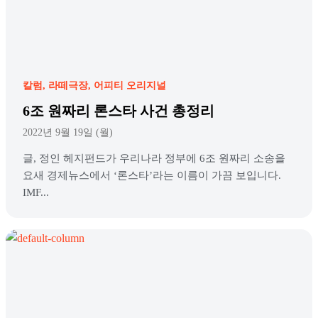
칼럼
라떼극장
어피티 오리지널
6조 원짜리 론스타 사건 총정리
2022년 9월 19일 (월)
글, 정인 헤지펀드가 우리나라 정부에 6조 원짜리 소송을
요새 경제뉴스에서 ‘론스타’라는 이름이 가끔 보입니다.
IMF...