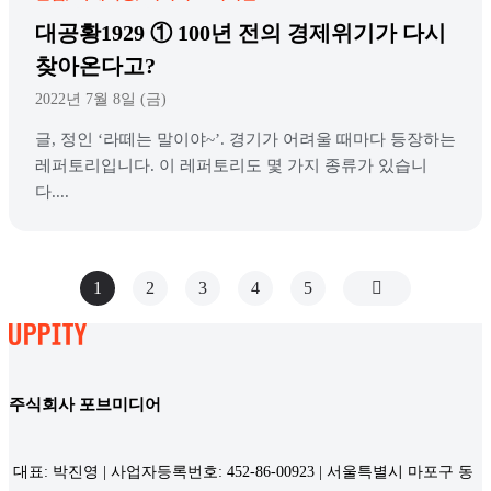
대공황1929 ① 100년 전의 경제위기가 다시
찾아온다고?
2022년 7월 8일 (금)
글, 정인 ‘라떼는 말이야~’. 경기가 어려울 때마다 등장하는
레퍼토리입니다. 이 레퍼토리도 몇 가지 종류가 있습니
다....
1
2
3
4
5
주식회사 포브미디어
대표: 박진영 | 사업자등록번호: 452-86-00923 | 서울특별시 마포구 동