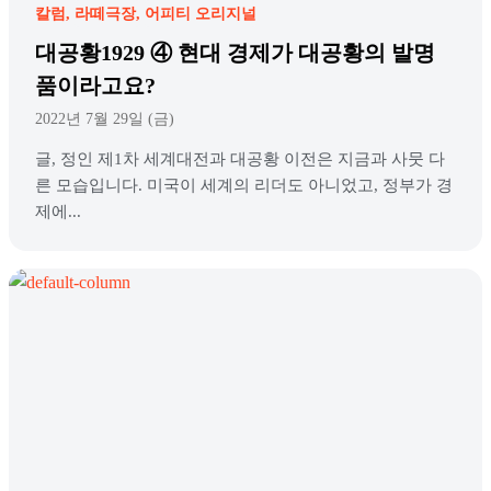
칼럼
라떼극장
어피티 오리지널
대공황1929 ④ 현대 경제가 대공황의 발명
품이라고요?
2022년 7월 29일 (금)
글, 정인 제1차 세계대전과 대공황 이전은 지금과 사뭇 다
른 모습입니다. 미국이 세계의 리더도 아니었고, 정부가 경
제에...