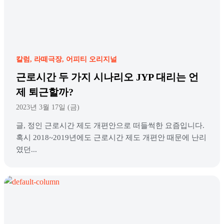
칼럼
라떼극장
어피티 오리지널
근로시간 두 가지 시나리오 JYP 대리는 언
제 퇴근할까?
2023년 3월 17일 (금)
글, 정인 근로시간 제도 개편안으로 떠들썩한 요즘입니다.
혹시 2018~2019년에도 근로시간 제도 개편안 때문에 난리
였던...