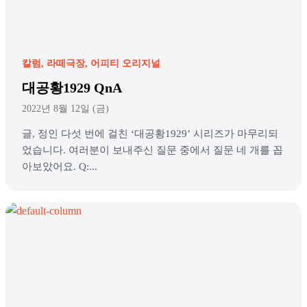
칼럼
라떼극장
어피티 오리지널
대공황1929 QnA
2022년 8월 12일 (금)
글, 정인 다섯 번에 걸친 ‘대공황1929’ 시리즈가 마무리되
었습니다. 여러분이 보내주신 질문 중에서 질문 네 개를 꼽
아보았어요. Q:...