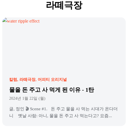
라떼극장
칼럼
라떼극장
어피티 오리지널
물을 돈 주고 사 먹게 된 이유 - 1탄
2024년 1월 22일 (월)
글, 정인 🎬 Scene #1. 돈 주고 물을 사 먹는 시대가 온다더
니 옛날 사람: 아니, 물을 돈 주고 사 먹는다고? 요즘...