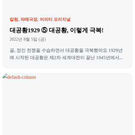
칼럼
라떼극장
어피티 오리지널
대공황1929 ⑤ 대공황, 이렇게 극복!
2022년 8월 5일 (금)
글, 정인 전쟁을 수습하면서 대공황을 극복했어요 1929년
에 시작된 대공황은 제2차 세계대전이 끝난 1945년에서...