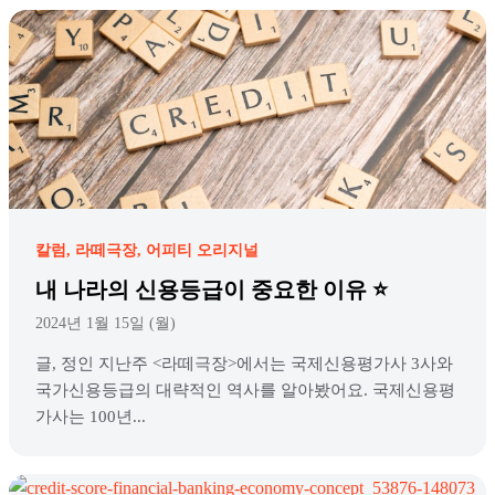
칼럼
라떼극장
어피티 오리지널
내 나라의 신용등급이 중요한 이유 ⭐️
2024년 1월 15일 (월)
글, 정인 지난주 <라떼극장>에서는 국제신용평가사 3사와
국가신용등급의 대략적인 역사를 알아봤어요. 국제신용평
가사는 100년...