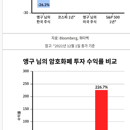
자료: Bloomberg, 쿼터백
참고: *2021년 12월 1일 종가 기준