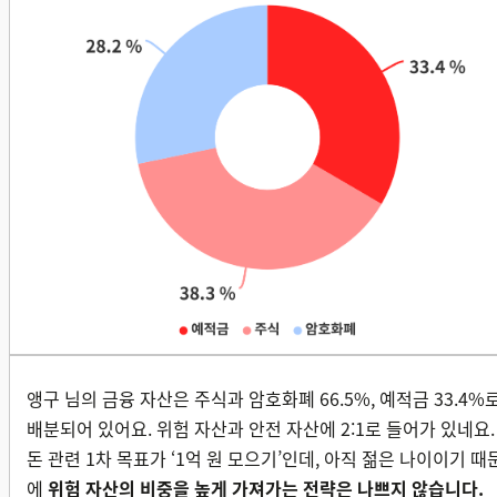
앵구 님의 금융 자산은 주식과 암호화폐 66.5%, 예적금 33.4%
배분되어 있어요. 위험 자산과 안전 자산에 2:1로 들어가 있네요.
돈 관련 1차 목표가 ‘1억 원 모으기’인데, 아직 젊은 나이이기 때
에
위험 자산의 비중을 높게 가져가는 전략은 나쁘지 않습니다.