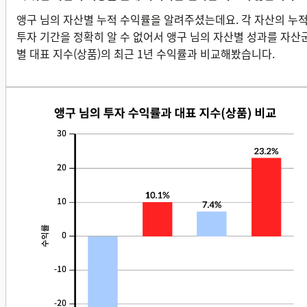
앵구 님의 자산별 누적 수익률을 알려주셨는데요. 각 자산의 누
투자 기간을 정확히 알 수 없어서 앵구 님의 자산별 성과를 자산
별 대표 지수(상품)의 최근 1년 수익률과 비교해봤습니다.