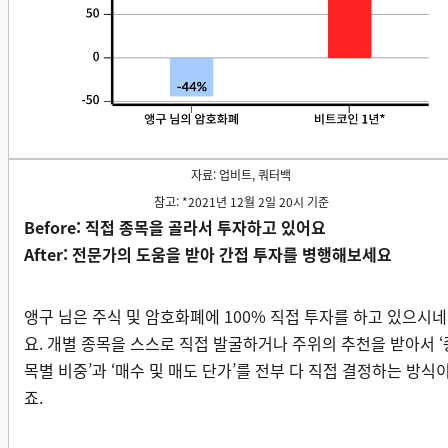
자료: 업비트, 쿼터백
참고: *2021년 12월 2일 20시 기준
Before: 직접 종목을 골라서 투자하고 있어요
After: 전문가의 도움을 받아 간접 투자를 병행해보세요
앵구 님은 주식 및 암호화폐에 100% 직접 투자를 하고 있으시네
요. 개별 종목을 스스로 직접 발굴하거나 주위의 추천을 받아서 ‘
목별 비중’과 ‘매수 및 매도 단가’를 전부 다 직접 결정하는 방식
죠.