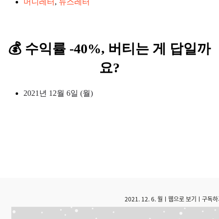
머니레터
,
뉴스레터
💰 수익률 -40%, 버티는 게 답일까
요?
2021년 12월 6일 (월)
2021. 12. 6. 월ㅣ
웹으로 보기
ㅣ
구독하