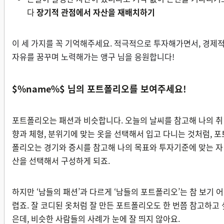
다
장기적 관점에서 자산을 재배치하기
이 세 가지를 꼭 기억해주세요. 적극적으로 투자해가면서, 경제
자유를 꿈꾸며 노력해가는 앵구 님을 응원합니다!
$%name%$ 님의 포트폴리오를 보여주세요!
포트폴리오는 패션과 비슷합니다. 오늘의 날씨를 참고해 나의 취
향과 체형, 분위기에 맞는 옷을 선택해서 입고 다니는 것처럼, 포
폴리오는 경기와 증시를 참고해 나의 목표와 투자기준에 맞는 자
산을 선택해서 구성하게 되죠.
하지만 ‘남들의 패션’과 다르게 ‘남들의 포트폴리오’는 참 보기 어
렵죠. 잘 코디된 옷처럼 잘 만든 포트폴리오도 한 번쯤 참고하고 
은데, 비슷한 사람들의 사례가 눈에 잘 띄지 않아요.