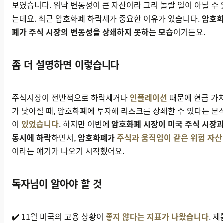
보였습니다. 워낙 변동성이 큰 자산이라 그리 놀랄 일이 아닐 수 
는데요. 최근 암호화폐 하락세가 중요한 이유가 있습니다.
암호
폐가 주식 시장의 변동성을 상쇄하지 못하는 모습
이거든요.
좀 더 설명하면 이렇습니다
주식시장이 전반적으로 하락세거나
인플레이션
때문에 현금 가
가 낮아질 때, 암호화폐에 투자해 리스크를 상쇄할 수 있다는 분
이
있었습니다
. 하지만 이번에
암호화폐 시장이 미국 주식 시장
동시에 하락
하면서,
암호화폐가
주식과 움직임이 같은 위험 자산
이라는 얘기가 나오기 시작했어요.
독자님이 알아야 할 것
✔️
11월 미국의 고용 상황이
좋지 않다는 지표가 나왔습니다
. 제