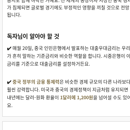
가 침체되면 글로벌 경기에도 부정적인 영향을 끼칠 것으로 전망
됩니다.
독자님이 알아야 할 것
✔️
매월 20일, 중국 인민은행에서 발표하는 대출우대금리는 우
가 흔히 말하는 기준금리와 비슷한 역할을 합니다. 시중은행이 
금리를 기준으로 대출금리를 설정하거든요.
✔️
중국 정부의 금융 통제력
은 비슷한 경제 규모의 다른 나라보
훨씬 강력합니다. 미국과 중국의 경제정책이 지금처럼 유지되면
내년에는 달러-원화 환율이
1달러에 1,200원
을 넘어설 수도 있
요.