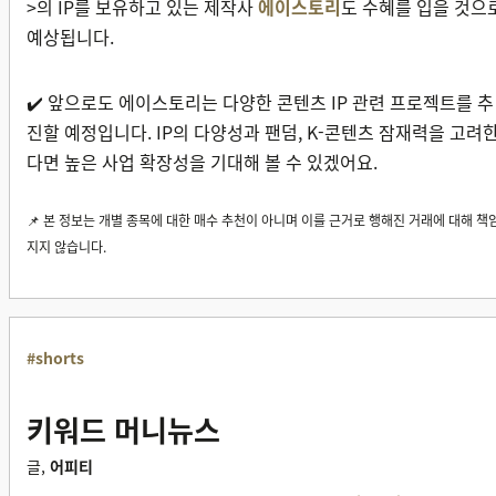
>의 IP를 보유하고 있는 제작사
에이스토리
도 수혜를 입을 것으
예상됩니다.
✔️ 앞으로도 에이스토리는 다양한 콘텐츠 IP 관련 프로젝트를 추
진할 예정입니다. IP의 다양성과 팬덤, K-콘텐츠 잠재력을 고려
다면 높은 사업 확장성을 기대해 볼 수 있겠어요.
📌 본 정보는 개별 종목에 대한 매수 추천이 아니며 이를 근거로 행해진 거래에 대해 책
지지 않습니다.
#shorts
키워드 머니뉴스
글,
어피티