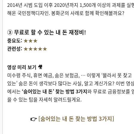
2014년 시범 도입 이후 2020년까지 1,500개 이상의 과제를 실
해온 국민정책디자인. 봉화군의 사례로 함께 확인해볼까요?
③ 무료로 할 수 있는 내 돈 재정비!
중요도:
★★★
관련성:
★★★★★
영상 미리 보기 🎥
미수령 주식, 휴면 예금, 숨은 보험금, … 이렇게 ‘몰라서 못 찾고
있는’ 숨은 돈이 생각보다 많다는 사실, 알고 계신가요? 이번 영
에서는
‘숨어있는 내 돈’ 찾는 방법 3가지
와 무료로 금융정보를 
을 수 있는 팁을 자세히 알려드릴게요.
👉
[숨어있는 내 돈 찾는 방법 3가지]