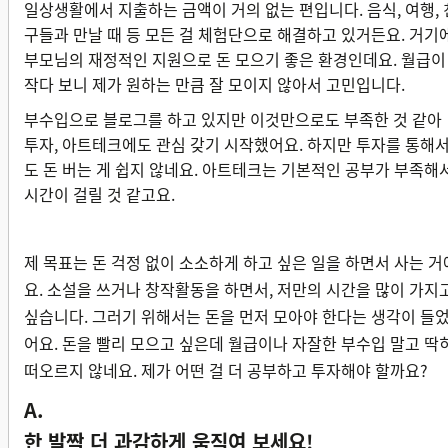
일상생활에서 지출하는 금액이 거의 없는 편입니다. 음식, 여행, 
구들과 만날 때 등 모든 걸 체험단으로 해결하고 있거든요. 거기
부모님의 재정적인 지원으로 돈 모으기 좋은 환경인데요. 월급이
작다 보니 제가 원하는 만큼 잘 모이지 않아서 고민입니다.
부수입으로 블로그를 하고 있지만 이것만으로도 부족한 것 같아
투자, 아트테크에도 관심 갖기 시작했어요. 하지만 투자를 통해
도 돈 버는 게 쉽지 않네요. 아트테크는 기본적인 공부가 부족해
시간이 걸릴 것 같고요.
제 목표는 돈 걱정 없이 소소하게 하고 싶은 일을 하면서 사는 거
요. 소설을 쓰거나 창작활동을 하면서, 저만의 시간을 많이 가지
싶습니다. 그러기 위해서는 돈을 먼저 모아야 한다는 생각이 들
어요. 돈을 빨리 모으고 싶은데 월급이나 자잘한 부수입 말고 딱
떠오르지 않네요. 제가 어떤 걸 더 공부하고 투자해야 할까요?
A.
한 발짝 더 과감하게 움직여 보세요!