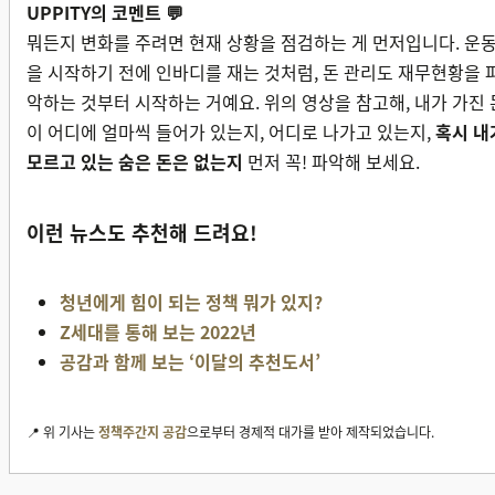
UPPITY의 코멘트 💬
뭐든지 변화를 주려면 현재 상황을 점검하는 게 먼저입니다. 운
을 시작하기 전에 인바디를 재는 것처럼, 돈 관리도 재무현황을 
악하는 것부터 시작하는 거예요. 위의 영상을 참고해, 내가 가진 
이 어디에 얼마씩 들어가 있는지, 어디로 나가고 있는지,
혹시 내
모르고 있는 숨은 돈은 없는지
먼저 꼭! 파악해 보세요.
이런 뉴스도 추천해 드려요!
청년에게 힘이 되는 정책 뭐가 있지?
Z세대를 통해 보는 2022년
공감과 함께 보는 ‘이달의 추천도서’
📍 위 기사는
정책주간지 공감
으로부터 경제적 대가를 받아 제작되었습니다.