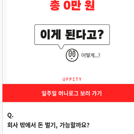
일주일 머니로그 보러 가기
Q.
회사 밖에서 돈 벌기, 가능할까요?