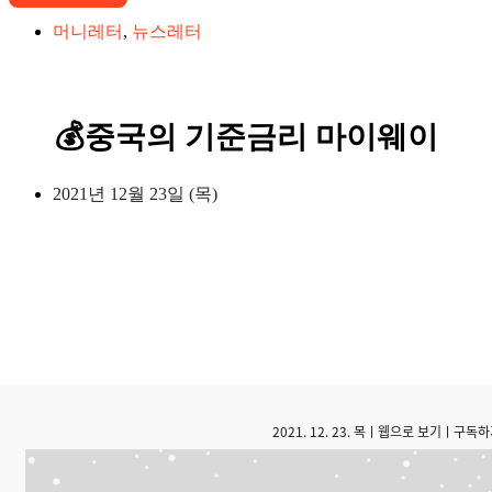
머니레터
,
뉴스레터
💰중국의 기준금리 마이웨이
2021년 12월 23일 (목)
2021. 12. 23. 목ㅣ
웹으로 보기
ㅣ
구독하