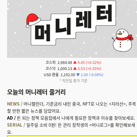
코스피 2,984.48
▲ 9.45 (+0.32%)
코스닥 1,000.13
▲ 3.53 (+0.35%)
USD 환율 1,192.00
▼ 1.00 (-0.08%)
* 직전일 종가 기준
오늘의 머니레터 줄거리
NEWS /
머니캘린더, 기준금리 내린 중국, NFT로 나오는 <지리산>
,
주목
할 만한 짧은 뉴스를 담았어요.
AD /
돈 되는 정책 모음집에서 나에게 필요한 정책과 이슈를 찾아보세요.
SERIAL /
일주일 소비 0원! 돈 관리 장학생의 <머니로그>를 확인해보세
요.