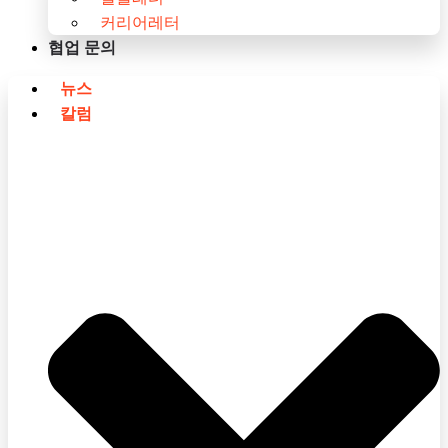
커리어레터
협업 문의
뉴스
칼럼