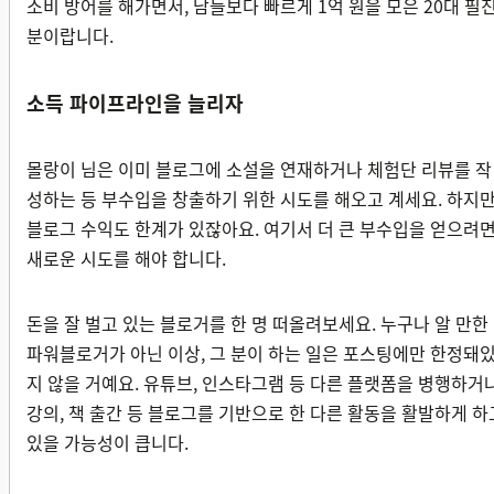
소비 방어를 해가면서, 남들보다 빠르게 1억 원을 모은 20대 필
분이랍니다.
소득 파이프라인을 늘리자
몰랑이 님은 이미 블로그에 소설을 연재하거나 체험단 리뷰를 작
성하는 등 부수입을 창출하기 위한 시도를 해오고 계세요. 하지
블로그 수익도 한계가 있잖아요. 여기서 더 큰 부수입을 얻으려
새로운 시도를 해야 합니다.
돈을 잘 벌고 있는 블로거를 한 명 떠올려보세요. 누구나 알 만한
파워블로거가 아닌 이상, 그 분이 하는 일은 포스팅에만 한정돼
지 않을 거예요. 유튜브, 인스타그램 등 다른 플랫폼을 병행하거
강의, 책 출간 등 블로그를 기반으로 한 다른 활동을 활발하게 하
있을 가능성이 큽니다.