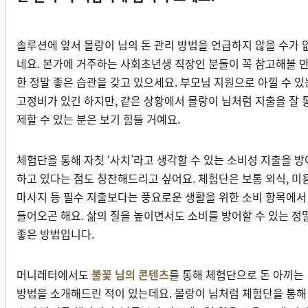
솔루션에 앞서 몰랑이 님의 돈 관리 방법을 언급하지 않을 수가 
네요. 본가에 거주하는 사회초년생 직장인 분들이 꼭 참고해볼 
한 정말 좋은 습관을 갖고 있으세요. 부모님 지원으로 아낄 수 있
고정비가 있긴 하지만, 같은 상황에서 몰랑이 님처럼 지출을 잘 
제할 수 있는 분은 보기 힘들 거예요.
체험단을 통해 자칫 ‘사치’라고 생각할 수 있는 소비성 지출을 방
하고 있다는 점도 칭찬해드리고 싶어요. 체험단은 보통 외식, 미용
마사지 등 필수 지출보다는 풍요로운 생활을 위한 소비 항목에서
들어오곤 해요. 삶의 질을 높이면서도 소비를 방어할 수 있는 정
좋은 방법입니다.
머니레터에서도
불꽃 님의 콘텐츠
를 통해 체험단으로 돈 아끼는
방법을 소개해드린 적이 있는데요. 몰랑이 님처럼 체험단을 통해