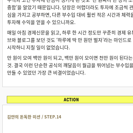
중함’을 알았기 때문입니다. 당장은 어렵더라도 투자에 조금씩 
심을 가지고 공부하면, 다른 부수입 대비 훨씬 적은 시간과 체력
투자해 수익을 얻을 수 있으니까요.
매일 아침 경제신문을 읽고, 하루 한 시간 정도만 꾸준히 경제 유
브와 블로그를 보던 것도 ‘하루에 딱 만 원만 벌자’라는 마인드로
시작하니 지칠 일이 없었습니다.
만 원이 모여 백만 원이 되고, 백만 원이 모이면 천만 원이 된다는
것. 결국 이런 단순한 공식의 깨달음이 월급을 뛰어넘는 부수입
만들 수 있었던 가장 큰 비결이었습니다.
김얀의 돈독한 미션 / STEP.14