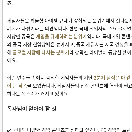
죠.
게임사들은 확률형 아이템 규제가 강화되는 분위기에서 셧다운
폐지가 다행이라는 의견입니다. 반면 국내 게임사의 주요 글로벌
시장인 중국은
게임을 규제하려는 분위기
입니다. 국내게임 콘텐
의 중국 시장 진입장벽은 높아지고, 중국 게임사는 자국 경쟁을 
해
글로벌 시장에 나서는 분위기
라 강력한 라이벌이 등장한 셈이
에요.
이런 변수들 속에서 큼직한 게임사들의 지난
2분기 실적은 다 같
이 큰 낙폭
을 보였습니다. 게임사들의 신작 콘텐츠에 혁신이 필
하다는 목소리가 커지고 있어요.
독자님이 알아야 할 것
✔️ 국내외 다양한 게임 콘텐츠를 접하고 싶거나, PC 게임의 트렌