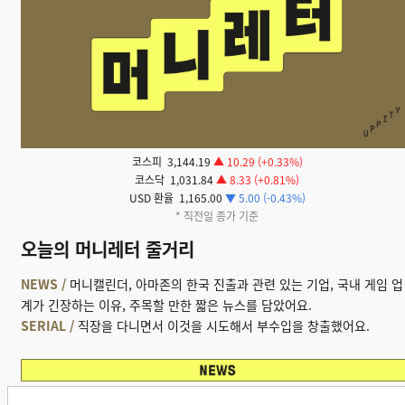
코스피 3,144.19
▲ 10.29 (+0.33%)
코스닥 1,031.84
▲ 8.33 (+0.81%)
USD 환율 1,165.00
▼ 5.00 (-0.43%)
* 직전일 종가 기준
오늘의 머니레터 줄거리
NEWS /
머니캘린더, 아마존의 한국 진출과 관련 있는 기업, 국내 게임 업
계가 긴장하는 이유, 주목할 만한 짧은 뉴스를 담았어요.
SERIAL /
직장을 다니면서 이것을 시도해서 부수입을 창출했어요.