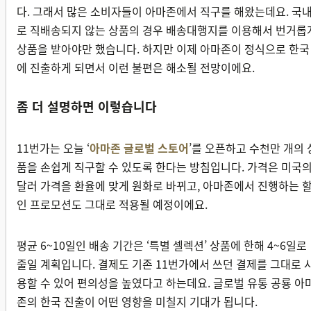
다. 그래서 많은 소비자들이 아마존에서 직구를 해왔는데요. 국
로 직배송되지 않는 상품의 경우 배송대행지를 이용해서 번거롭
상품을 받아야만 했습니다. 하지만 이제 아마존이 정식으로 한국
에 진출하게 되면서 이런 불편은 해소될 전망이에요.
좀 더 설명하면 이렇습니다
11번가는 오늘 ‘
아마존 글로벌 스토어
’를 오픈하고 수천만 개의 
품을 손쉽게 직구할 수 있도록 한다는 방침입니다. 가격은 미국
달러 가격을 환율에 맞게 원화로 바뀌고, 아마존에서 진행하는 
인 프로모션도 그대로 적용될 예정이에요.
평균 6~10일인 배송 기간은 ‘특별 셀렉션’ 상품에 한해 4~6일로
줄일 계획입니다. 결제도 기존 11번가에서 쓰던 결제를 그대로 
용할 수 있어 편의성을 높였다고 하는데요. 글로벌 유통 공룡 아
존의 한국 진출이 어떤 영향을 미칠지 기대가 됩니다.