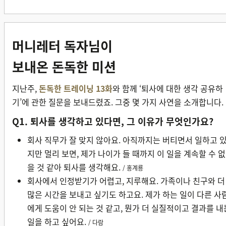
머니레터 독자님이
보내온
돈독한 미션
지난주,
돈독한 트레이닝 13화
와 함께 ‘퇴사에 대한 생각 공유하
기’에 관한 질문을 보내드렸죠. 그중 몇 가지 사연을 소개합니다.
Q1. 퇴사를 생각하고 있다면, 그 이유가 무엇인가요?
회사 직무가 잘 맞지 않아요. 아직까지는 버티면서 일하고 
지만 멀리 보면, 제가 나이가 들 때까지 이 일을 계속할 수 없
을 것 같아 퇴사를 생각해요.
/ 홍계룡
회사에서 인정받기가 어렵고, 지루해요. 가족이나 친구와 더
많은 시간을 보내고 싶기도 하고요. 제가 하는 일이 다른 사
에게 도움이 안 되는 것 같고, 뭔가 더 실질적이고 결과를 내
일을 하고 싶어요.
/ 다람