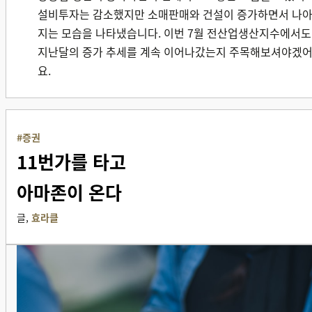
설비투자는 감소했지만 소매판매와 건설이 증가하면서 나
지는 모습을 나타냈습니다. 이번 7월 전산업생산지수에서도
지난달의 증가 추세를 계속 이어나갔는지 주목해보셔야겠
요.
#증권
11번가를 타고
아마존이 온다
글,
효라클