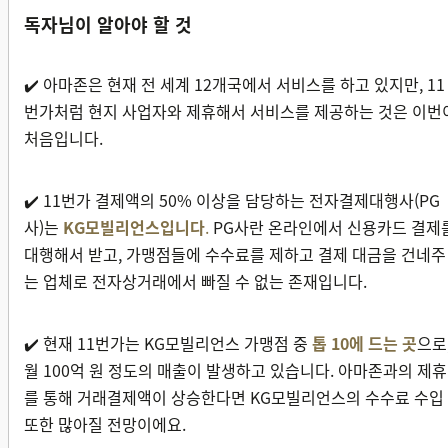
독자님이 알아야 할 것
✔️ 아마존은 현재 전 세계 12개국에서 서비스를 하고 있지만, 11
번가처럼 현지 사업자와 제휴해서 서비스를 제공하는 것은 이번
처음입니다.
✔️ 11번가 결제액의 50% 이상을 담당하는 전자결제대행사(PG
사)는
KG모빌리언스입니다
.
PG사란 온라인에서 신용카드 결제
대행해서 받고, 가맹점들에 수수료를 제하고 결제 대금을 건네주
는 업체로 전자상거래에서 빠질 수 없는 존재입니다.
✔️ 현재 11번가는 KG모빌리언스 가맹점 중
톱 10에 드는 곳
으로
월 100억 원 정도의 매출이 발생하고 있습니다. 아마존과의 제휴
를 통해 거래결제액이 상승한다면 KG모빌리언스의 수수료 수입
또한 많아질 전망이에요.