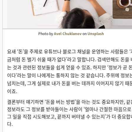
Photo by
Avel Chuklanov
on
Unsplash
요새 ‘돈’을 주제로 유튜브나 블로그 채널을 운영하는 사람들은 ‘
금처럼 돈 벌기 쉬울 때가 없다’라고 말합니다. 검색만해도 돈을 
는 것과 관련된 정보들을 쉽게 얻을 수 있죠. 하지만 ‘정보가 곧 
이다’라는 말이 나에게는 통하지 않는 것 같습니다. 주위에 정보
넘치는데, 그게 실제로 내가 돈을 버는 데까지 이어지지 않기 때
이죠.
결론부터 얘기하면 ‘돈을 버는 방법’을 아는 것도 중요하지만, 같
정보라도 그 정보를 받아들이는 사람이 ‘얼마나 간절한 마음으로
그 일을 직접 시도해보고, 끝까지 버텨낼 수 있는지’가 더 중요합
다.