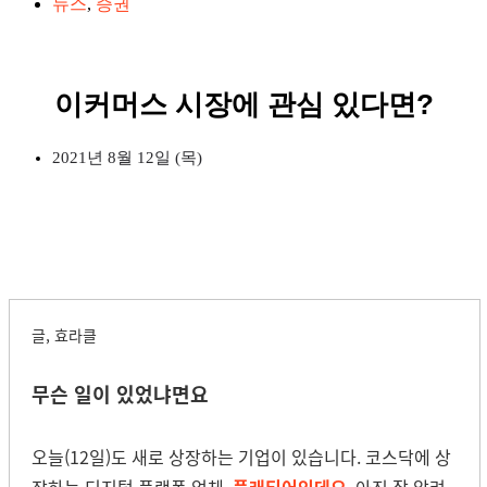
뉴스
,
증권
이커머스 시장에 관심 있다면?
2021년 8월 12일 (목)
글, 효라클
무슨 일이 있었냐면요
오늘(12일)도 새로 상장하는 기업이 있습니다. 코스닥에 상
장하는 디지털 플랫폼 업체,
플래티어인데요
.
아직 잘 알려