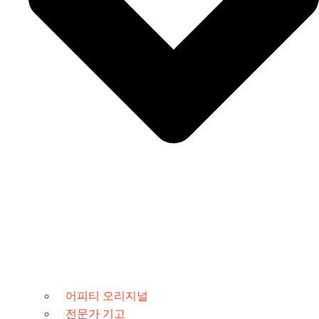
어피티 오리지널
전문가 기고