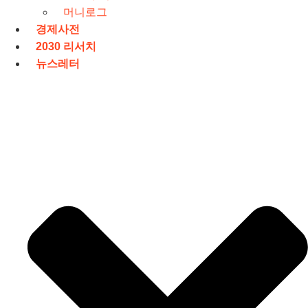
머니로그
경제사전
2030 리서치
뉴스레터