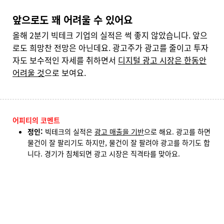
앞으로도 꽤 어려울 수 있어요
올해 2분기 빅테크 기업의 실적은 썩 좋지 않았습니다. 앞으
로도 희망찬 전망은 아닌데요. 광고주가 광고를 줄이고 투자
자도 보수적인 자세를 취하면서
디지털 광고 시장은 한동안
어려울 것
으로 보여요.
어피티의 코멘트
정인
:
빅테크의 실적은
광고 매출을 기반
으로 해요. 광고를 하면
물건이 잘 팔리기도 하지만, 물건이 잘 팔려야 광고를 하기도 합
니다. 경기가 침체되면 광고 시장은 직격타를 맞아요.