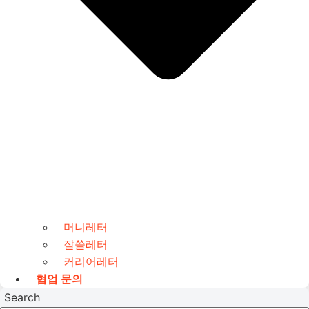
머니레터
잘쓸레터
커리어레터
협업 문의
Search