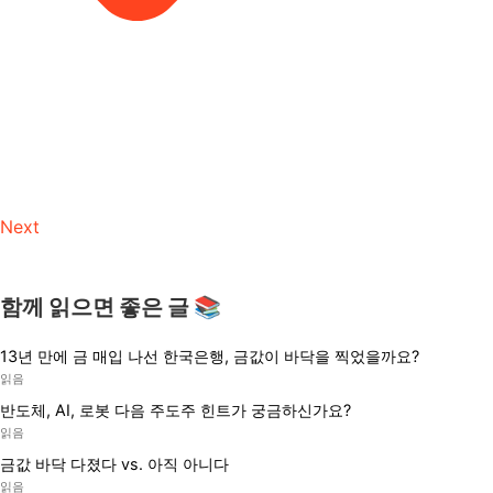
Next
함께 읽으면 좋은 글 📚
13년 만에 금 매입 나선 한국은행, 금값이 바닥을 찍었을까요?
읽음
반도체, AI, 로봇 다음 주도주 힌트가 궁금하신가요?
읽음
금값 바닥 다졌다 vs. 아직 아니다
읽음