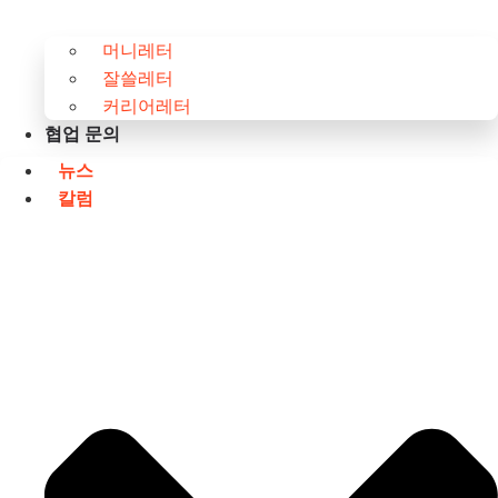
머니레터
잘쓸레터
커리어레터
협업 문의
뉴스
칼럼