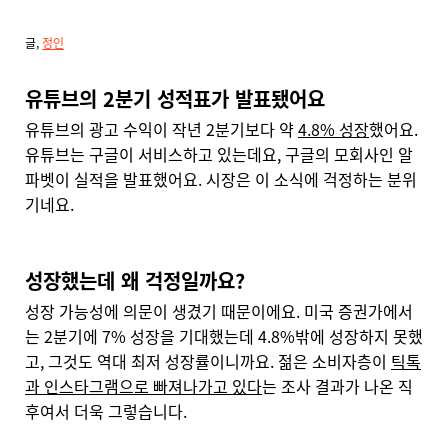
글,
정인
유튜브의 2분기 성적표가 발표됐어요
유튜브의 광고 수익이 작년 2분기보다 약
4.8% 성장
했어요.
유튜브는 구글이 서비스하고 있는데요, 구글의 모회사인 알
파벳이 실적을 발표했어요. 시장은 이 소식에 걱정하는 분위
기네요.
성장했는데 왜 걱정일까요?
성장 가능성에 의문이 생겼기 때문이에요. 미국 증권가에서
는 2분기에 7% 성장을 기대했는데 4.8%밖에 성장하지 못했
고, 그것도 역대 최저 성장률이니까요. 젊은 소비자층이
틱톡
과 인스타그램으로 빠져나가고 있다
는 조사 결과가 나온 직
후여서 더욱 그렇습니다.