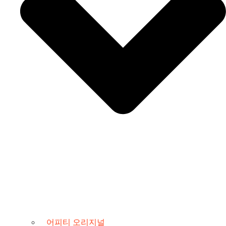
어피티 오리지널