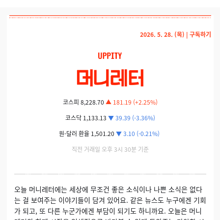
2026. 5. 28. (목) |
구독하기
코스피 8,228.70
▲ 181.19 (+2.25%)
코스닥 1,133.13
▼ 39.39 (-3.36%)
원-달러 환율 1,501.20
▼ 3.10 (-0.21%)
직전 거래일 오후 3시 30분 기준
오늘 머니레터에는 세상에 무조건 좋은 소식이나 나쁜 소식은 없다
는 걸 보여주는 이야기들이 담겨 있어요. 같은 뉴스도 누구에겐 기회
가 되고, 또 다른 누군가에겐 부담이 되기도 하니까요. 오늘은 머니