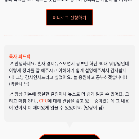
머니로그 신청하기
독자 피드백
📍 안녕하세요. 혼자 경제뉴스보면서 공부만 하던 40대 워킹맘인데
이렇게 정리를 잘 해주시고 이해하기 쉽게 설명해주셔서 감사합니
다! 그냥 감사인사드리고 싶었어요. 늘 응원하고 공부하겠습니다!!
(박한나
님)
📍 항상 기본에 충실한 칼럼이나 뉴스로 더 쉽게 읽을 수 있어요. 그
리고 마침 GPU,
CPU
에 대해 관심을 갖고 있는 중이었는데 그 내용
이 있어서 더 재미있게 읽을 수 있었어요. (말랑이 님)