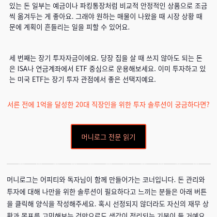
있는 돈 일부는 예금이나 파킹통장처럼 비교적 안정적인 상품으로 조금
씩 옮겨두는 게 좋아요. 그래야 원하는 매물이 나왔을 때 시장 상황 때
문에 계획이 흔들리는 일을 피할 수 있어요.
세 번째는 장기 투자자금이에요. 당장 집을 살 때 쓰지 않아도 되는 돈
은 ISA나 연금계좌에서 ETF 중심으로 운용해보세요. 이미 투자하고 있
는 미국 ETF는 장기 투자 관점에서 좋은 선택지예요.
서른 전에 1억을 달성한 20대 직장인을 위한 투자 솔루션이 궁금하다면?
머니로그 전문 읽기
머니로그는 어피티와 독자님이 함께 만들어가는 코너입니다. 돈 관리와
투자에 대해 나만을 위한 솔루션이 필요하다고 느끼는 분들은 아래 버튼
을 클릭해 양식을 작성해주세요. 혹시 선정되지 않더라도 자신의 재무 상
황과 목표를 고민해보는 것만으로도 생각이 정리되는 기분이 들 거예요.