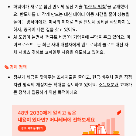
화웨이가 새로운 첨단 반도체 생산 기술 ‘
타오의 법칙
’을 공개했어
요. 반도체를 더 작게 만드는 대신 데이터 이동 시간을 줄여 성능을
높이는 방식이에요. 미국의 제재로 핵심 반도체 장비를 확보하지 못
하자, 중국이 다른 길을 찾고 있어요.
AI 도입이 늘면서 ‘컴퓨트 비용’이 기업들에 부담을 주고 있어요. 마
이크로소프트는 최근 사내 개발자에게 앤트로픽의 클로드 대신 자
체 서비스
깃허브 코파일럿
사용을 유도하고 있어요.
🗞️ 경제 정책
정부가 세금을 깎아주는 조세지출을 줄이고, 현금·바우처 같은 직접
지원 방식의 재정지출 확대를 검토하고 있어요.
소득재분배
효과가
큰 정책에 집중하기 위한 목적이에요.