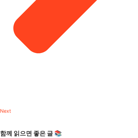
Next
함께 읽으면 좋은 글 📚