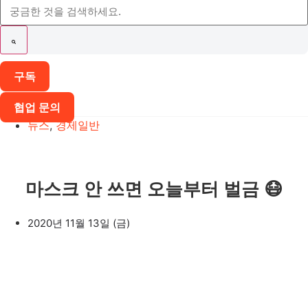
구독
협업 문의
뉴스
,
경제일반
마스크 안 쓰면 오늘부터 벌금 😷
2020년 11월 13일 (금)