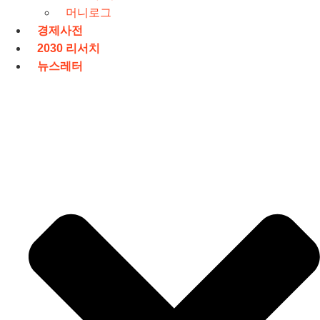
머니로그
경제사전
2030 리서치
뉴스레터