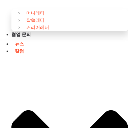
머니레터
잘쓸레터
커리어레터
협업 문의
뉴스
칼럼