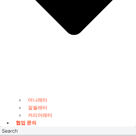
머니레터
잘쓸레터
커리어레터
협업 문의
Search