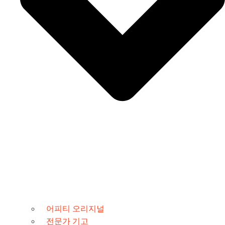
어피티 오리지널
전문가 기고