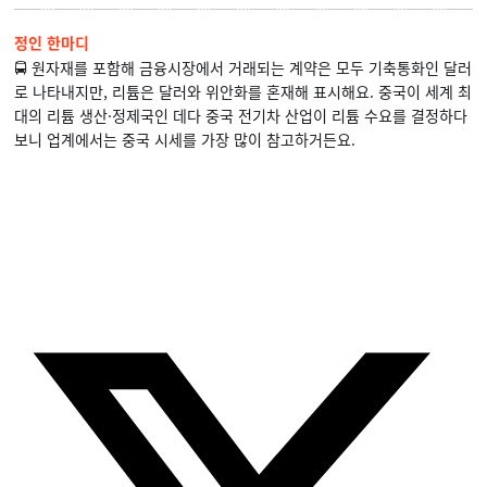
정인 한마디
🚍 원자재를 포함해 금융시장에서 거래되는 계약은 모두 기축통화인 달러
로 나타내지만, 리튬은 달러와 위안화를 혼재해 표시해요. 중국이 세계 최
대의 리튬 생산·정제국인 데다 중국 전기차 산업이 리튬 수요를 결정하다
보니 업계에서는 중국 시세를 가장 많이 참고하거든요.