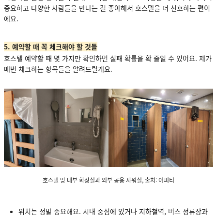
중요하고 다양한 사람들을 만나는 걸 좋아해서 호스텔을 더 선호하는 편이
에요.
5. 예약할 때 꼭 체크해야 할 것들
호스텔 예약할 때 몇 가지만 확인하면 실패 확률을 확 줄일 수 있어요. 제가
매번 체크하는 항목들을 알려드릴게요.
호스텔 방 내부 화장실과 외부 공용 샤워실, 출처: 어피티
위치는 정말 중요해요. 시내 중심에 있거나 지하철역, 버스 정류장과