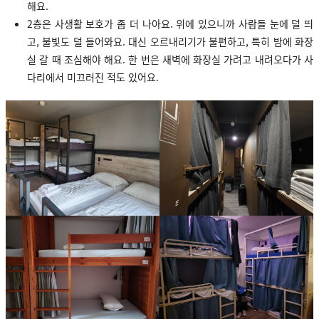
해요.
2층은 사생활 보호가 좀 더 나아요. 위에 있으니까 사람들 눈에 덜 띄
고, 불빛도 덜 들어와요. 대신 오르내리기가 불편하고, 특히 밤에 화장
실 갈 때 조심해야 해요. 한 번은 새벽에 화장실 가려고 내려오다가 사
다리에서 미끄러진 적도 있어요.