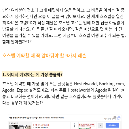
만약 여러분이 평소에 크게 예민하지 않은 편이고, 그 비용을 아끼는 걸 중
요하게 생각하신다면 오늘 이 글을 꼭 읽어보세요. 전 세계 호스텔을 열심
히 다녀본 고영PD가 직접 깨달은 호스텔 고르는 법에 대한 팁을 아낌없이
방출할 테니까요. 이 팁들만 잘 따라오시면, 같은 예산으로 몇 배는 더 긴
여행을 즐기실 수 있을 거예요. 그럼 지금부터 호스텔 여행 고수가 되는 법,
함께 알아볼까요?
호스텔 예약할 때 꼭 알아둬야 할 9가지 레슨
1. 어디서 예약하는 게 가장 좋을까?
호스텔 예약할 때 가장 많이 쓰는 플랫폼은 Hostelworld, Booking.com,
Agoda, Expedia 정도예요. 저는 주로 Hostelworld와 Agoda을 같이 켜
놓고 비교하는 편이에요. 왜냐하면 같은 호스텔이라도 플랫폼마다 가격이
다른 경우가 꽤 있거든요.