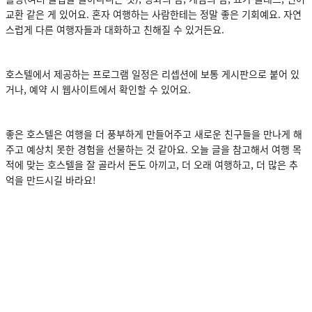
교환 같은 게 있어요. 혼자 여행하는 사람한테는 정말 좋은 기회예요. 자연
스럽게 다른 여행자들과 대화하고 친해질 수 있거든요.
호스텔에서 제공하는 프로그램 일정은 리셉션에 보통 게시판으로 붙어 있
거나, 예약 시 웹사이트에서 확인할 수 있어요.
좋은 호스텔은 여행을 더 풍부하게 만들어주고 새로운 친구들을 만나게 해
주고 예상치 못한 경험을 선물하는 것 같아요. 오늘 글을 참고해서 여행 목
적에 맞는 호스텔을 잘 골라서 돈도 아끼고, 더 오래 여행하고, 더 많은 추
억을 만드시길 바라요!