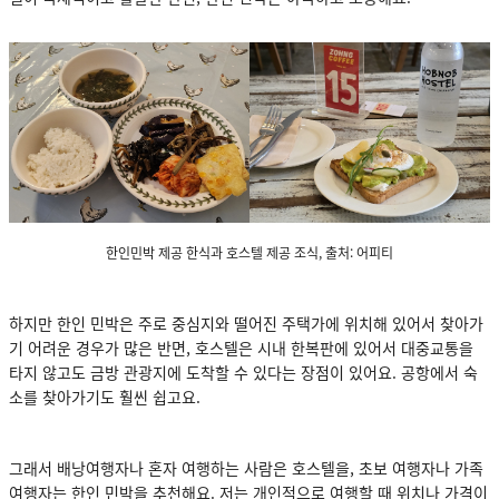
한인민박 제공 한식과 호스텔 제공 조식, 출처: 어피티
하지만 한인 민박은 주로 중심지와 떨어진 주택가에 위치해 있어서 찾아가
기 어려운 경우가 많은 반면, 호스텔은 시내 한복판에 있어서 대중교통을
타지 않고도 금방 관광지에 도착할 수 있다는 장점이 있어요. 공항에서 숙
소를 찾아가기도 훨씬 쉽고요.
그래서 배낭여행자나 혼자 여행하는 사람은 호스텔을, 초보 여행자나 가족
여행자는 한인 민박을 추천해요. 저는 개인적으로 여행할 때 위치나 가격이