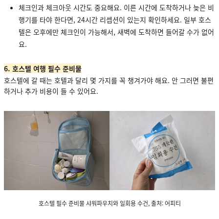
체크인과 체크아웃 시간도 중요해요. 이른 시간에 도착하거나 늦은 비
행기를 타야 한다면, 24시간 리셉션이 있는지 확인하세요. 일부 호스
텔은 오후에만 체크인이 가능해서, 새벽에 도착하면 들어갈 수가 없어
요.
6. 호스텔 여행 필수 준비물
호스텔에 갈 때는 호텔과 달리 몇 가지를 꼭 챙겨가야 해요. 안 그러면 불편
하거나 추가 비용이 들 수 있어요.
호스텔 필수 준비물 샤워파우치와 일회용 수건, 출처: 어피티