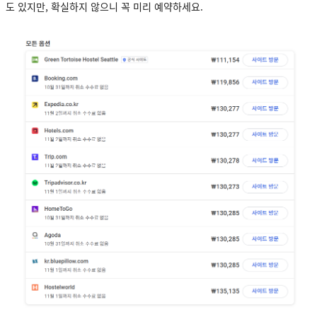
도 있지만, 확실하지 않으니 꼭 미리 예약하세요.