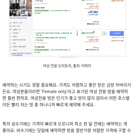
여성 전용 도미토리, 출처: 어피티
예약하는 시기도 정말 중요해요. 가격도 저렴하고 좋은 방은 금방 차버리거
든요. 여성분들이라면 ‘Female only’라고 표기된 여성 전용 방을 예약하
면 훨씬 편하죠. 여성전용 방은 인기가 좋고 방이 많지 않아서 어떤 호스텔
이든 빨리 차는 방 중 하나니까 빠르게 예약해 주세요.
특히 성수기에는 가격이 빠르게 오르니까 최소 한 달 전에는 예약하는 게
좋아요. 비수기에는 당일에 예약하면 방을 절반가량 저렴한 가격에 구할 수