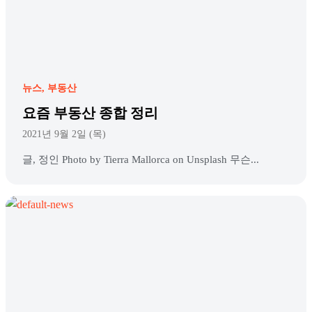
뉴스
부동산
요즘 부동산 종합 정리
2021년 9월 2일 (목)
글, 정인 Photo by Tierra Mallorca on Unsplash 무슨...