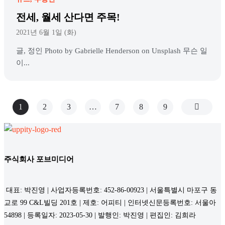
전세, 월세 산다면 주목!
2021년 6월 1일 (화)
글, 정인 Photo by Gabrielle Henderson on Unsplash 무슨 일
이...
1
2
3
…
7
8
9
주식회사 포브미디어
대표: 박진영 | 사업자등록번호: 452-86-00923 | 서울특별시 마포구 동
교로 99 C&L빌딩 201호 | 제호: 어피티 | 인터넷신문등록번호: 서울아
54898 | 등록일자: 2023-05-30 | 발행인: 박진영 | 편집인: 김희라