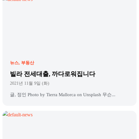
뉴스
부동산
빌라 전세대출, 까다로워집니다
2021년 11월 9일 (화)
글, 정인 Photo by Tierra Mallorca on Unsplash 무슨...