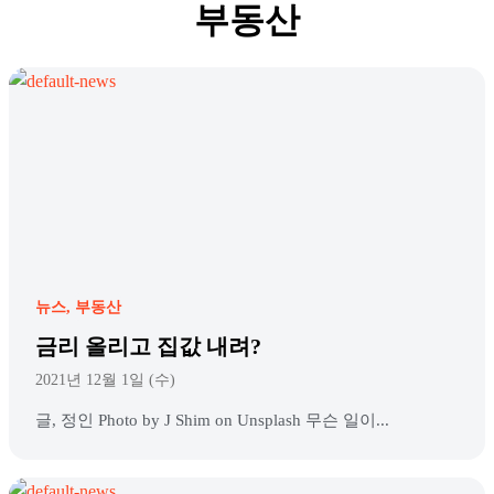
부동산
뉴스
부동산
금리 올리고 집값 내려?
2021년 12월 1일 (수)
글, 정인 Photo by J Shim on Unsplash 무슨 일이...