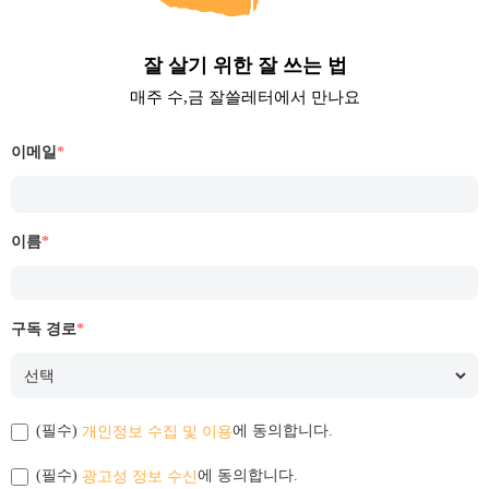
잘 살기 위한 잘 쓰는 법
매주 수,금 잘쓸레터에서 만나요
이메일
*
이름
*
구독 경로
*
개인정보 수집 및 이용
(필수)
에 동의합니다.
광고성 정보 수신
(필수)
에 동의합니다.