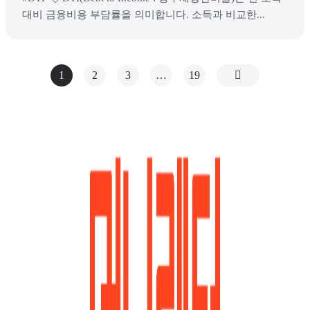
대비 금융비용 부담률을 의미합니다. 소득과 비교한...
1
2
3
…
19