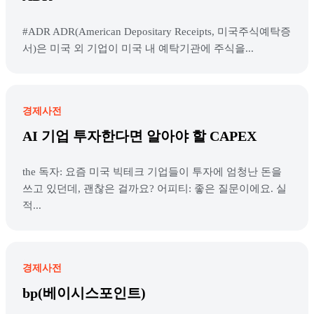
#ADR ADR(American Depositary Receipts, 미국주식예탁증
서)은 미국 외 기업이 미국 내 예탁기관에 주식을...
경제사전
AI 기업 투자한다면 알아야 할 CAPEX
the 독자: 요즘 미국 빅테크 기업들이 투자에 엄청난 돈을
쓰고 있던데, 괜찮은 걸까요? 어피티: 좋은 질문이에요. 실
적...
경제사전
bp(베이시스포인트)