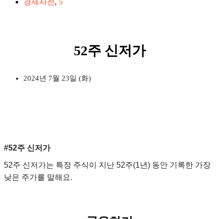
경제사전
,
5
52주 신저가
2024년 7월 23일 (화)
#52주 신저가
52주 신저가는 특정 주식이 지난 52주(1년) 동안 기록한 가장
낮은 주가를 말해요.