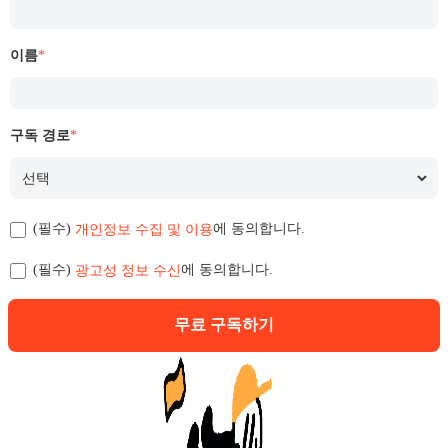
이름
*
구독 경로
*
개인정보 수집 및 이용
(필수)
에 동의합니다.
광고성 정보 수신
(필수)
에 동의합니다.
무료 구독하기