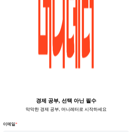
경제 공부, 선택 아닌 필수
막막한 경제 공부, 머니레터로 시작하세요
이메일
*