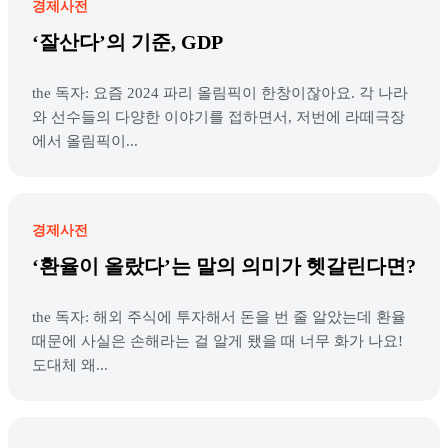
경제사전
‘잘산다’의 기준, GDP
the 독자: 요즘 2024 파리 올림픽이 한창이잖아요. 각 나라
와 선수들의 다양한 이야기를 접하면서, 저번에 라떼극장
에서 올림픽이...
경제사전
‘환율이 올랐다’는 말의 의미가 헷갈린다면?
the 독자: 해외 주식에 투자해서 돈을 번 줄 알았는데 환율
때문에 사실은 손해라는 걸 알게 됐을 때 너무 화가 나요!
도대체 왜...