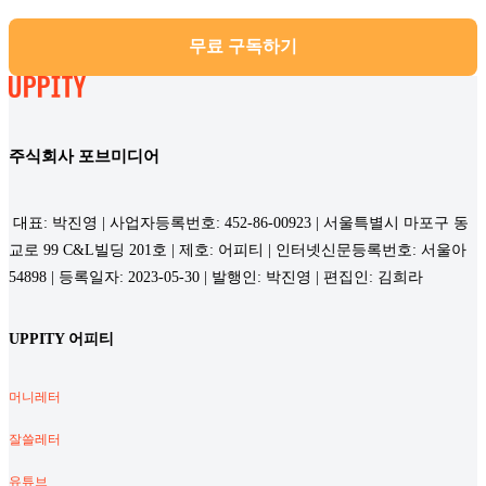
무료 구독하기
주식회사 포브미디어
대표: 박진영 | 사업자등록번호: 452-86-00923 | 서울특별시 마포구 동
교로 99 C&L빌딩 201호 | 제호: 어피티 | 인터넷신문등록번호: 서울아
54898 | 등록일자: 2023-05-30 | 발행인: 박진영 | 편집인: 김희라
UPPITY 어피티
머니레터
잘쓸레터
유튜브