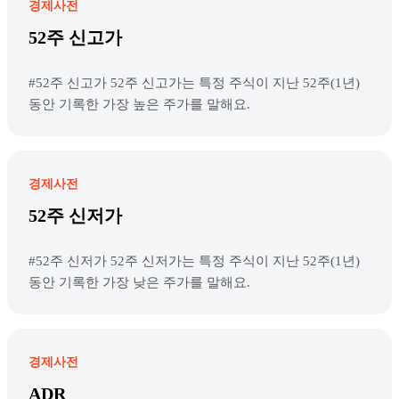
경제사전
52주 신고가
#52주 신고가 52주 신고가는 특정 주식이 지난 52주(1년)
동안 기록한 가장 높은 주가를 말해요.
경제사전
52주 신저가
#52주 신저가 52주 신저가는 특정 주식이 지난 52주(1년)
동안 기록한 가장 낮은 주가를 말해요.
경제사전
ADR