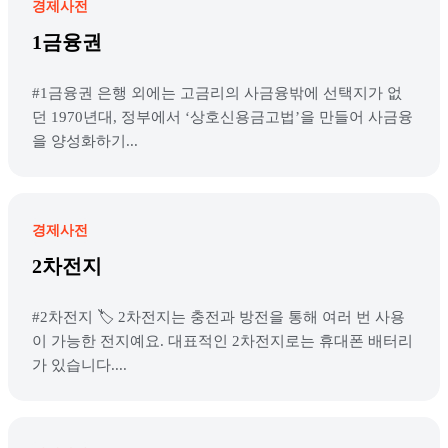
경제사전
1금융권
#1금융권 은행 외에는 고금리의 사금융밖에 선택지가 없
던 1970년대, 정부에서 ‘상호신용금고법’을 만들어 사금융
을 양성화하기...
경제사전
2차전지
#2차전지 🏷️ 2차전지는 충전과 방전을 통해 여러 번 사용
이 가능한 전지예요. 대표적인 2차전지로는 휴대폰 배터리
가 있습니다....