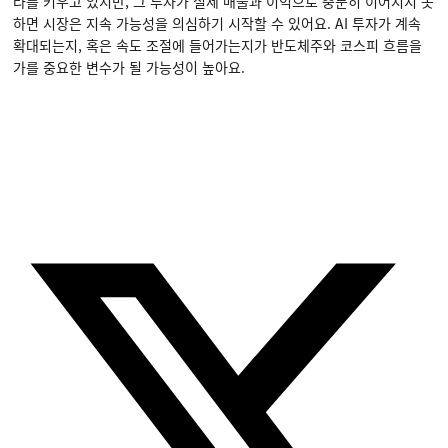
라를 키우고 있지만, 그 투자가 실제 매출과 이익으로 충분히 이어지지 못
하면 시장은 지속 가능성을 의심하기 시작할 수 있어요. AI 투자가 계속
확대되는지, 혹은 속도 조절에 들어가는지가 반도체주와 코스피 흐름을
가를 중요한 변수가 될 가능성이 높아요.