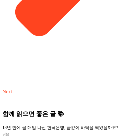
Next
함께 읽으면 좋은 글 📚
13년 만에 금 매입 나선 한국은행, 금값이 바닥을 찍었을까요?
읽음