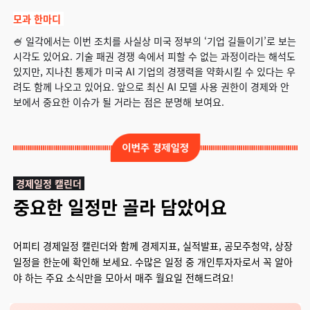
모과 한마디
🍧 일각에서는 이번 조치를 사실상 미국 정부의 ‘기업 길들이기’로 보는
시각도 있어요. 기술 패권 경쟁 속에서 피할 수 없는 과정이라는 해석도
있지만, 지나친 통제가 미국 AI 기업의 경쟁력을 약화시킬 수 있다는 우
려도 함께 나오고 있어요. 앞으로 최신 AI 모델 사용 권한이 경제와 안
보에서 중요한 이슈가 될 거라는 점은 분명해 보여요.
경제일정 캘린더
중요한 일정만 골라 담았어요
어피티 경제일정 캘린더와 함께 경제지표, 실적발표, 공모주청약, 상장
일정을 한눈에 확인해 보세요. 수많은 일정 중 개인투자자로서 꼭 알아
야 하는 주요 소식만을 모아서 매주 월요일 전해드려요!