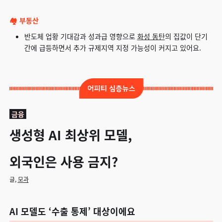
🏘️ 부동산
반도체 업황 기대감과 성과급 영향으로
화성 동탄
의 집값이 단기
간에 급등하면서 추가 규제지역 지정 가능성이 커지고 있어요.
금융
생성형 AI 최상위 모델,
외국인은 사용 금지?
글,
모과
AI 모델도 ‘수출 통제’ 대상이에요