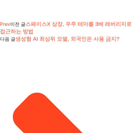
Prev
스페이스X 상장, 우주 테마를 3배 레버리지로
이전 글
접근하는 방법
생성형 AI 최상위 모델, 외국인은 사용 금지?
다음 글