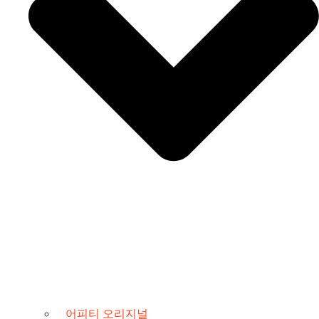
어피티 오리지널