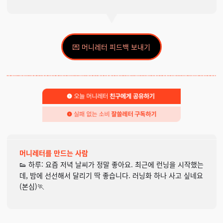
💌 머니레터 피드백 보내기
머니레터를 만드는 사람
👟 하루: 요즘 저녁 날씨가 정말 좋아요. 최근에 런닝을 시작했는
데, 밤에 선선해서 달리기 딱 좋습니다. 러닝화 하나 사고 싶네요
(본심)🏃