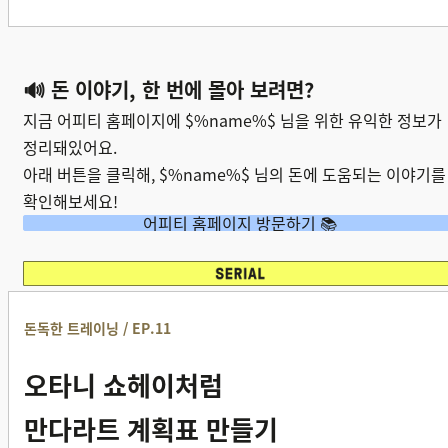
🔊 돈 이야기, 한 번에 몰아 보려면?
지금 어피티 홈페이지에
$%name%$
님을 위한 유익한 정보가
정리돼있어요.
아래 버튼을 클릭해,
$%name%$
님의 돈에 도움되는 이야기를
확인해보세요!
어피티 홈페이지 방문하기 📚
돈독한 트레이닝 / EP.11
오타니 쇼헤이처럼
만다라트 계획표 만들기