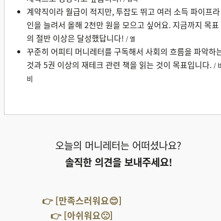
계약직이라 월급이 적지만, 투잡도 뛰고 여러 소득 파이프라
인을 늘려서 올해 2천만 원을 모으고 싶어요. 지금까지 목표
의 절반 이상은 달성했답니다!
/ 옐
꾸준히 어피티 머니레터를 구독해서 사회의 흐름을 파악하
것과 5권 이상의 재테크 관련 책을 읽는 것이 목표입니다.
/
비
오늘의 머니레터는 어떠셨나요?
솔직한 의견을 보내주세요!
👉 [만족스러워요😊]
👉 [아쉬워요🙁]