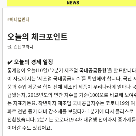
#머니캘린더
오늘의 체크포인트
글, 런던고라니
✔️ 오늘의 경제 일정
통계청이 오늘(10일) ‘2분기 제조업 국내공급동향’을 발표합니다
이 자료에서는 ‘제조업 국내공급지수’를 확인해야 합니다. 국산 
품과 수입 제품을 합쳐 전체 제조업 제품이 우리나라에 얼마나 
급됐는지, 2015년도의 연간 지수를 기준(100)으로 비교해 보여
는 지표거든요.
작년까지 제조업 국내공급지수는 코로나19의 여
파로 전년 동기 대비 감소세를 보였다가 1분기에 다시 플러스로
전환했습니다. 2분기는 코로나19 4차 대유행 전이라서 증가세를
이어갈 수도 있겠어요.