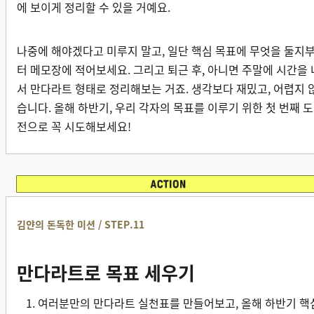
에 보이게 정리할 수 있을 거예요.
나중에 해야겠다고 미루지 말고, 일단 핵심 목표에 무엇을 둘지
터 메모장에 적어보세요. 그리고 퇴근 후, 아니면 주말에 시간을 
서 만다라트 형태로 정리해보는 거죠. 생각보다 재밌고, 어렵지 
습니다. 올해 하반기, 우리 각자의 목표를 이루기 위한 첫 번째 도
전으로 꼭 시도해보세요!
김얀의 돈독한 미션 / STEP.11
만다라트로 목표 세우기
여러분만의 만다라트 실천표를 만들어보고, 올해 하반기 핵