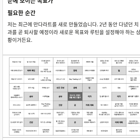
눈에 보이는 목표가
필요한 순간
저는 최근에 만다라트를 새로 만들었습니다. 2년 동안 다녔던 치
과를 곧 퇴사할 예정이라 새로운 목표와 루틴을 설정해야 하는 
황이거든요.