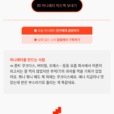
💌 머니레터 피드백 보내기
머니레터를 만드는 사람
🫓 죤K: 쿠크다스, 버터링, 오예스…등등 요즘 회사에서 어른이
되고서는 잘 먹지 않았지만 추억(?)의 과자를 먹을 기회가 있었
어요. 뭐니 뭐니 해도 제 최애는 쿠크다스예요. 예나 지금이나 맛
있는데 반은 부스러기로 흘리는 게 똑같네요.