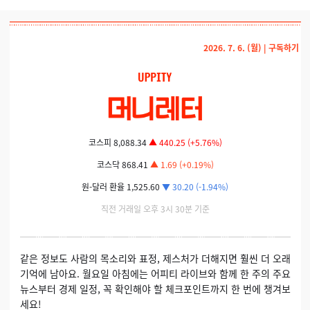
2026. 7. 6. (월) |
구독하기
코스피 8,088.34
▲ 440.25 (+5.76%)
코스닥 868.41
▲ 1.69 (+0.19%)
원-달러 환율 1,525.60
▼ 30.20 (-1.94%)
직전 거래일 오후 3시 30분 기준
같은 정보도 사람의 목소리와 표정, 제스처가 더해지면 훨씬 더 오래
기억에 남아요. 월요일 아침에는 어피티 라이브와 함께 한 주의 주요
뉴스부터 경제 일정, 꼭 확인해야 할 체크포인트까지 한 번에 챙겨보
세요!