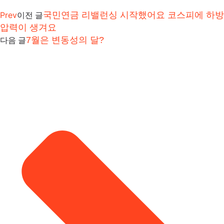
Prev
국민연금 리밸런싱 시작했어요 코스피에 하방
이전 글
압력이 생겨요
7월은 변동성의 달?
다음 글