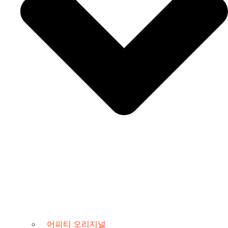
어피티 오리지널