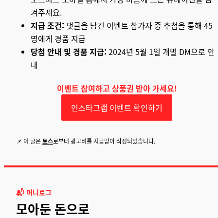
겨주세요.
지급 조건:
댓글을 남긴 이벤트 참가자 중 추첨을 통해 45
명에게 경품 지급
당첨 안내 및 경품 지급:
2024년 5월 1일 개별 DM으로 안
내
이벤트 참여하고 상품권 받아 가세요!
인스타그램 이벤트 확인하기
📌 이 글은
토스
로부터 광고비를 지급받아 작성되었습니다.
📬 머니로그
모아둔 돈으로