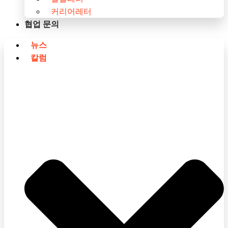
커리어레터
협업 문의
뉴스
칼럼