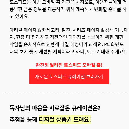
토스피드는 이번 모바일 홈 개편을 시작으로, 이용자들에게 더
풍부한 금융 정보를 제공하기 위해 계속해서 변화할 준비를 하
고 있어요.
아티클 페이지 & 카테고리, 필진, 시리즈 페이지 & 검색 기능까
지, 한층 더 편리하고 직관적인 페이지를 선보이기 위한 개편
작업을 순차적으로 진행해 나갈 예정이라고 해요. PC 화면도
더욱 보기 좋게 개선될 계획이라고 하니, 모두 기대해 주세요!
완전히 달라진 토스피드 모바일 홈!
새로운 토스피드 큐레이션 보러가기
독자님의 마음을 사로잡은 큐레이션은?
추첨을 통해
디지털 상품권 드려요!