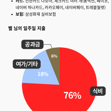
카드:
신한카드 다모아, 체크카드 여러 개(동백전, 페이코,
네이버 하나카드, 카카오페이, 네이버페이, 트레블월렛)
보험:
삼성화재 실비보험
벨 님의 일주일 지출