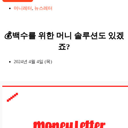
머니레터
,
뉴스레터
💰백수를 위한 머니 솔루션도 있겠
죠?
2024년 4월 4일 (목)