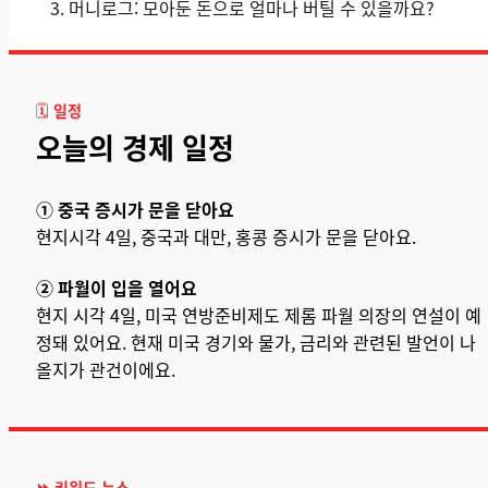
머니로그: 모아둔 돈으로 얼마나 버틸 수 있을까요?
🗓️
일정
오늘의 경제 일정
① 중국 증시가 문을 닫아요
현지시각 4일, 중국과 대만, 홍콩 증시가 문을 닫아요.
② 파월이 입을 열어요
현지 시각 4일, 미국 연방준비제도 제롬 파월 의장의 연설이 예
정돼 있어요. 현재 미국 경기와 물가, 금리와 관련된 발언이 나
올지가 관건이에요.
⏩
키워드 뉴스