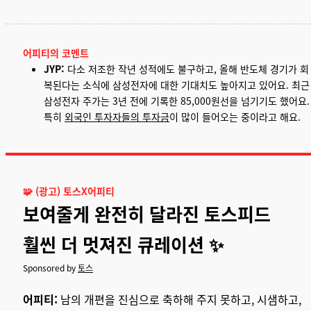
어피티의 코멘트
JYP:
다소 저조한 작년 성적에도 불구하고, 올해 반도체 경기가 회
복된다는 소식에 삼성전자에 대한 기대치도 높아지고 있어요. 최근
삼성전자 주가는 3년 전에 기록한 85,000원선을 넘기기도 했어요.
특히
외국인 투자자들의 투자금
이 많이 들어오는 중이라고 해요.
🧩 (광고) 토스X어피티
보여줄게 완전히 달라진 토스피드
훨씬 더 멋져진 큐레이션 ✨
Sponsored by
토스
어피티:
남의 개편을 진심으로 축하해 주지 못하고, 시샘하고,