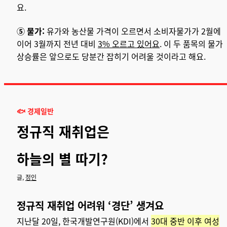
요.
⑤ 물가:
유가와 농산물 가격이 오르면서 소비자물가가 2월에
이어 3월까지 전년 대비
3% 오르고 있어요
. 이 두 품목의 물가
상승률은 앞으로도 당분간 잡히기 어려울 것이라고 해요.
🐟
경제일반
정규직 재취업은
하늘의 별 따기?
글,
정인
정규직 재취업 어려워 ‘경단’ 생겨요
지난달 20일, 한국개발연구원(KDI)에서
30대 중반 이후 여성