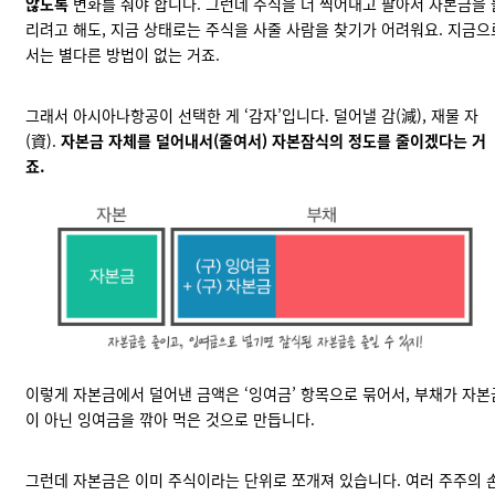
않도록
변화를 줘야 합니다. 그런데 주식을 더 찍어내고 팔아서 자본금을 
리려고 해도, 지금 상태로는 주식을 사줄 사람을 찾기가 어려워요. 지금으
서는 별다른 방법이 없는 거죠.
그래서 아시아나항공이 선택한 게 ‘감자’입니다. 덜어낼 감(減), 재물 자
(資).
자본금 자체를 덜어내서(줄여서) 자본잠식의 정도를 줄이겠다는 거
죠.
이렇게 자본금에서 덜어낸 금액은 ‘잉여금’ 항목으로 묶어서, 부채가 자본
이 아닌 잉여금을 깎아 먹은 것으로 만듭니다.
그런데 자본금은 이미 주식이라는 단위로 쪼개져 있습니다. 여러 주주의 