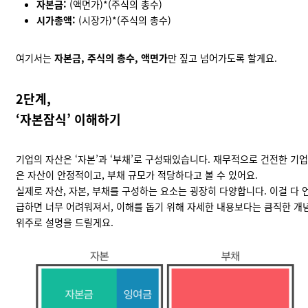
자본금:
(액면가)*(주식의 총수)
시가총액:
(시장가)*(주식의 총수)
여기서는
자본금, 주식의 총수, 액면가
만 짚고 넘어가도록 할게요.
2단계,
‘자본잠식’ 이해하기
기업의 자산은 ‘자본’과 ‘부채’로 구성돼있습니다. 재무적으로 건전한 기업
은 자산이 안정적이고, 부채 규모가 적당하다고 볼 수 있어요.
실제로 자산, 자본, 부채를 구성하는 요소는 굉장히 다양합니다. 이걸 다 
급하면 너무 어려워져서, 이해를 돕기 위해 자세한 내용보다는 큼직한 개
위주로 설명을 드릴게요.