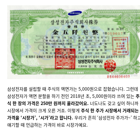
삼성전자를 설립할 때 주식의 액면가는 5,000원으로 잡혔습니다. 그런데
삼성전자가 액면 분할을 하기 전인 2018년 초, 5,000원이라 쓰여 있는
주
식 한 장의 가격은 250만 원까지 올라갔어요.
너도나도 갖고 싶어 하니까
시장에서 가격이 크게 오른 거죠. 이렇게
주식 한 주가 시장에서 거래되는
가격을 ‘시장가’, ‘시가’라고 합니다.
우리가 흔히 ‘삼성전자 주가가~’ 하
얘기할 때 언급하는 가격이 바로 시장가예요.