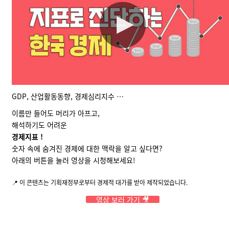
GDP, 산업활동동향, 경제심리지수 …
이름만 들어도 머리가 아프고,
해석하기도 어려운
경제지표 !
숫자 속에 숨겨진 경제에 대한 맥락을 알고 싶다면?
아래의 버튼을 눌러 영상을 시청해보세요!
📍 이 콘텐츠는 기획재정부로부터 경제적 대가를 받아 제작되었습니다.
영상 보러 가기 🎥