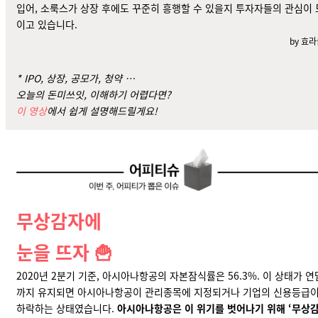
입어, 소룩스가 상장 후에도 꾸준히 흥행할 수 있을지 투자자들의 관심이 
이고 있습니다.
by 효
* IPO, 상장, 공모가, 청약 …
오늘의 돈미쓰잇, 이해하기 어렵다면?
이 영상
에서 쉽게 설명해드릴게요!
무상감자에
눈을 뜨자 🍟
2020년 2분기 기준, 아시아나항공의 자본잠식률은 56.3%. 이 상태가 연
까지 유지되면 아시아나항공이 관리종목에 지정되거나 기업의 신용등급
하락하는 상태였습니다.
아시아나항공은 이 위기를 벗어나기 위해 ‘무상