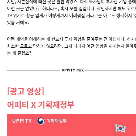
지만,
자본잠식에 빠진 곳
은 훨씬 많았죠. 아직 독자님이 투자한 기업 중에
이런 곳은 없었다고 하더라도, 혹시 모를 일입니다. 작년까지만 해도 코로
19 위기로 항공 업계가 이렇게까지 어려워질 거라고는 아무도 생각하지 
았을 거예요.
어떤 개념을 이해하는 게 반드시 투자 위험을 줄여주는 건 아닙니다. 하지
최소한 모르고 당하지 않으려면, 그게 나에게 어떤 영향을 끼치는지 알아
는 게 좋겠죠?
[광고 영상]
어피티 X 기획재정부