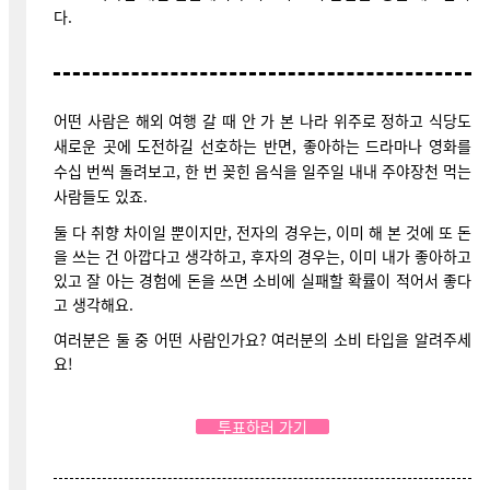
다.
어떤 사람은 해외 여행 갈 때 안 가 본 나라 위주로 정하고 식당도
새로운 곳에 도전하길 선호하는 반면, 좋아하는 드라마나 영화를
수십 번씩 돌려보고, 한 번 꽂힌 음식을 일주일 내내 주야장천 먹는
사람들도 있죠.
둘 다 취향 차이일 뿐이지만, 전자의 경우는, 이미 해 본 것에 또 돈
을 쓰는 건 아깝다고 생각하고, 후자의 경우는, 이미 내가 좋아하고
있고 잘 아는 경험에 돈을 쓰면 소비에 실패할 확률이 적어서 좋다
고 생각해요.
여러분은 둘 중 어떤 사람인가요? 여러분의 소비 타입을 알려주세
요!
투표하러 가기