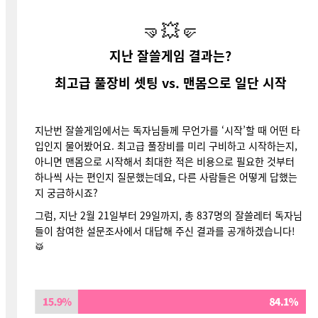
🤜💥🤛
지난 잘쓸게임 결과는?
최고급 풀장비 셋팅 vs. 맨몸으로 일단 시작
지난번 잘쓸게임에서는 독자님들께 무언가를 ‘시작’할 때 어떤 타
입인지 물어봤어요. 최고급 풀장비를 미리 구비하고 시작하는지,
아니면 맨몸으로 시작해서 최대한 적은 비용으로 필요한 것부터
하나씩 사는 편인지 질문했는데요, 다른 사람들은 어떻게 답했는
지 궁금하시죠?
그럼, 지난 2월 21일부터 29일까지, 총 837명의 잘쓸레터 독자님
들이 참여한 설문조사에서 대답해 주신 결과를 공개하겠습니다!
🥁