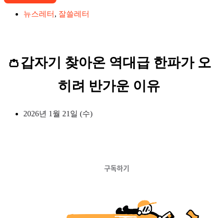
뉴스레터
,
잘쓸레터
👛갑자기 찾아온 역대급 한파가 오
히려 반가운 이유
2026년 1월 21일 (수)
구독하기