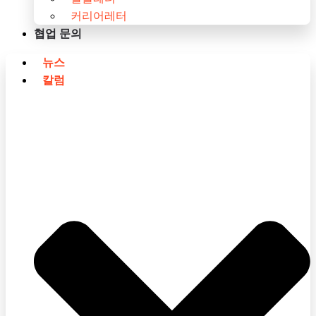
커리어레터
협업 문의
뉴스
칼럼