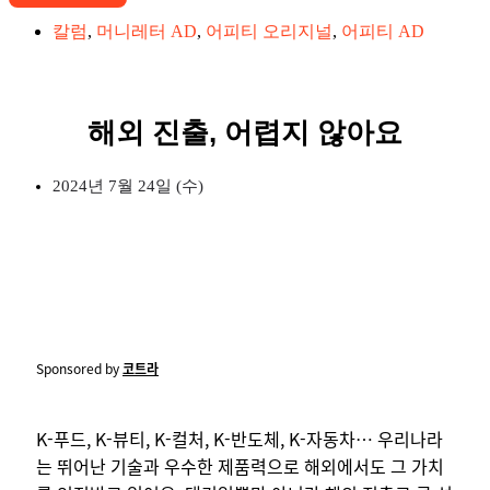
칼럼
,
머니레터 AD
,
어피티 오리지널
,
어피티 AD
해외 진출, 어렵지 않아요
2024년 7월 24일 (수)
Sponsored by
코트라
K-푸드, K-뷰티, K-컬처, K-반도체, K-자동차… 우리나라
는 뛰어난 기술과 우수한 제품력으로 해외에서도 그 가치