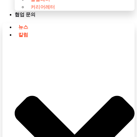
커리어레터
협업 문의
뉴스
칼럼