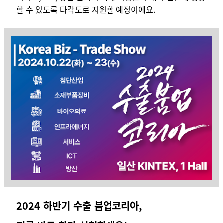
할 수 있도록 다각도로 지원할 예정이에요.
2024 하반기 수출 붐업코리아,