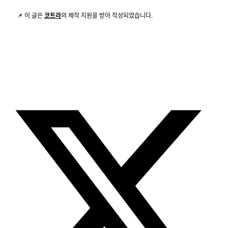
📌 이 글은
코트라
의 제작 지원을 받아 작성되었습니다.