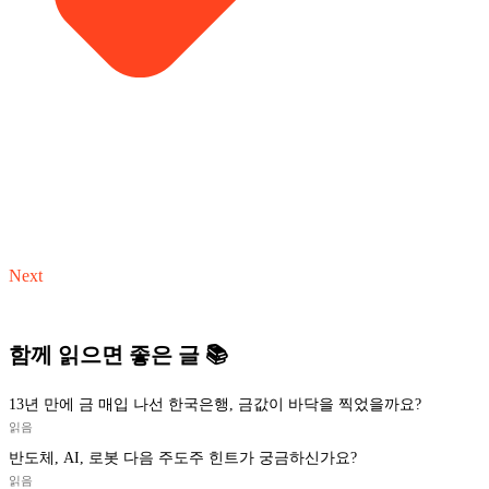
Next
함께 읽으면 좋은 글 📚
13년 만에 금 매입 나선 한국은행, 금값이 바닥을 찍었을까요?
읽음
반도체, AI, 로봇 다음 주도주 힌트가 궁금하신가요?
읽음