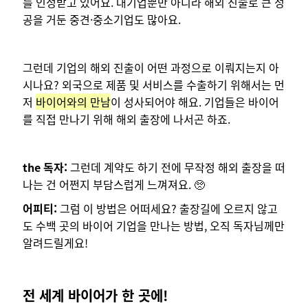
를 인정받고 있어요. 대기업뿐만 아니라 해외 진출로 큰 성
공을 거둔 중견·중소기업도 많아요.
그런데 기업의 해외 진출이 어떤 과정으로 이뤄지는지 아
시나요? 외국으로 제품 및 서비스를 수출하기 위해서는 먼
저
바이어와의 만남
이 성사되어야 해요. 기업들은 바이어
를 직접 만나기 위해 해외 출장에 나서곤 하죠.
the 독자:
그런데 계약도 하기 전에 무작정 해외 출장을 떠
나는 건 어쩐지 부담스럽게 느껴져요. 🥺
어피티:
그럼 이 방법은 어떠세요? 출장길에 오르지 않고
도 수백 곳의 바이어 기업을 만나는 방법, 오직 독자님께만
알려드릴게요!
전 세계 바이어가 한 곳에!