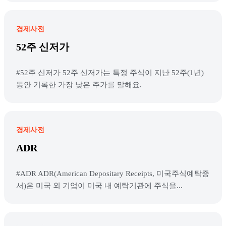
경제사전
52주 신저가
#52주 신저가 52주 신저가는 특정 주식이 지난 52주(1년)
동안 기록한 가장 낮은 주가를 말해요.
경제사전
ADR
#ADR ADR(American Depositary Receipts, 미국주식예탁증
서)은 미국 외 기업이 미국 내 예탁기관에 주식을...