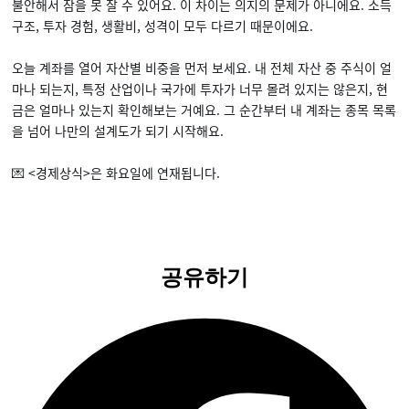
불안해서 잠을 못 잘 수 있어요. 이 차이는 의지의 문제가 아니에요. 소득
구조, 투자 경험, 생활비, 성격이 모두 다르기 때문이에요.
오늘 계좌를 열어 자산별 비중을 먼저 보세요. 내 전체 자산 중 주식이 얼
마나 되는지, 특정 산업이나 국가에 투자가 너무 몰려 있지는 않은지, 현
금은 얼마나 있는지 확인해보는 거예요. 그 순간부터 내 계좌는 종목 목록
을 넘어 나만의 설계도가 되기 시작해요.
💌 <경제상식>은 화요일에 연재됩니다.
공유하기