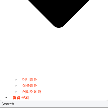
머니레터
잘쓸레터
커리어레터
협업 문의
Search