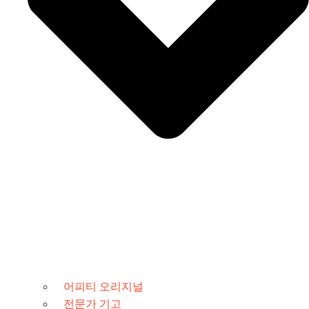
어피티 오리지널
전문가 기고