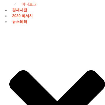
머니로그
경제사전
2030 리서치
뉴스레터