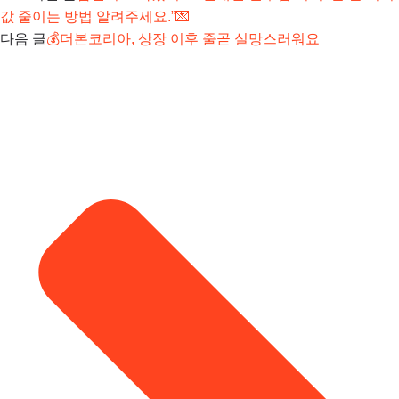
값 줄이는 방법 알려주세요.”💌
다음 글
💰더본코리아, 상장 이후 줄곧 실망스러워요