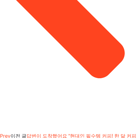
Prev
이전 글
답변이 도착했어요 “현대인 필수템 커피! 한 달 커피