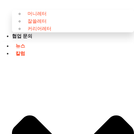
머니레터
잘쓸레터
커리어레터
협업 문의
뉴스
칼럼