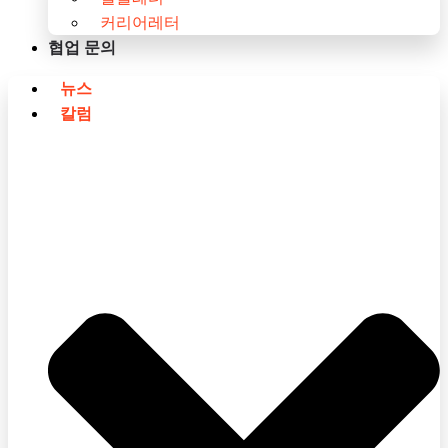
커리어레터
협업 문의
뉴스
칼럼