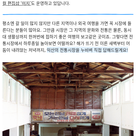
컬 편집샵 ‘미지’
도 운영하고 있답니다.
평소엔 갈 일이 많지 않지만 다른 지역이나 외국 여행을 가면 꼭 시장에 들
른다는 분들이 많아요. 그만큼 시장은 그 지역의 문화와 전통은 물론, 동시
대 생활상까지 한꺼번에 접하기 좋은 여행의 보고같은 곳이죠. 그렇다면 전
통시장에서 하루종일 놀아보면 어떨까요? 해가 뜨기 전 이른 새벽부터 어
둠이 내려앉는 저녁까지,
익산의 전통시장을 누비벼 직접 답해드릴게요!