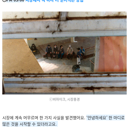
ⓒ비마이크, 시장풍경
시장에 계속 머무르며 한 가지 사실을 발견했어요.
‘안녕하세요’ 한 마디로
많은 것을 시작할 수 있더라고요.