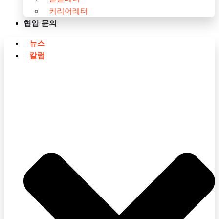
커리어레터
협업 문의
뉴스
칼럼