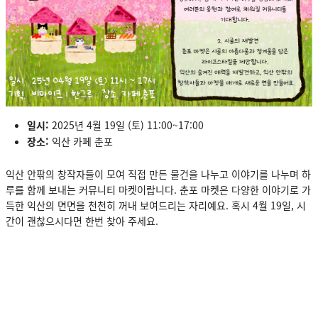
일시:
2025년 4월 19일 (토) 11:00~17:00
장소:
익산 카페 춘포
익산 안팎의 창작자들이 모여 직접 만든 물건을 나누고 이야기를 나누며 하
루를 함께 보내는 커뮤니티 마켓이랍니다. 춘포 마켓은 다양한 이야기로 가
득한 익산의 면면을 천천히 꺼내 보여드리는 자리예요. 혹시 4월 19일, 시
간이 괜찮으시다면 한번 찾아 주세요.