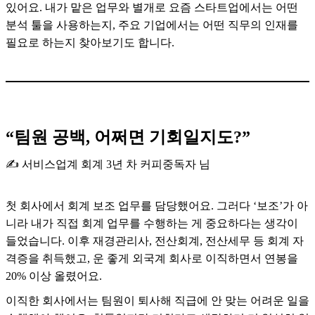
있어요. 내가 맡은 업무와 별개로 요즘 스타트업에서는 어떤
분석 툴을 사용하는지, 주요 기업에서는 어떤 직무의 인재를
필요로 하는지 찾아보기도 합니다.
“팀원 공백, 어쩌면 기회일지도?”
✍️ 서비스업계 회계 3년 차 커피중독자 님
첫 회사에서 회계 보조 업무를 담당했어요. 그러다 ‘보조’가 아
니라 내가 직접 회계 업무를 수행하는 게 중요하다는 생각이
들었습니다. 이후 재경관리사, 전산회계, 전산세무 등 회계 자
격증을 취득했고, 운 좋게 외국계 회사로 이직하면서 연봉을
20% 이상 올렸어요.
이직한 회사에서는 팀원이 퇴사해 직급에 안 맞는 어려운 일을