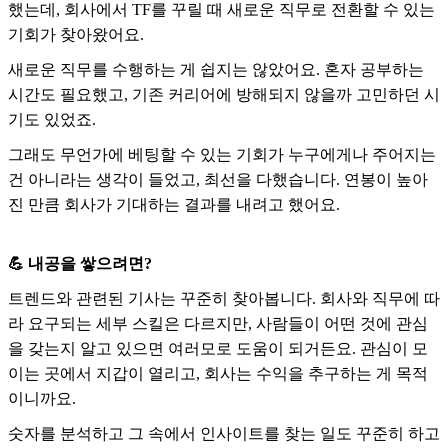
했는데, 회사에서 TF를 꾸릴 때 새로운 직무로 전환할 수 있는
기회가 찾아왔어요.
새로운 직무를 수행하는 게 쉽지는 않았어요. 혼자 공부하는
시간도 필요했고, 기존 커리어에 방해되지 않을까 고민하던 시
기도 있었죠.
그래도 무언가에 베팅할 수 있는 기회가 누구에게나 주어지는
건 아니라는 생각이 들었고, 최선을 다했습니다. 연봉이 높아
진 만큼 회사가 기대하는 결과를 내려고 했어요.
💪 내공을 쌓으려면?
트렌드와 관련된 기사는 꾸준히 찾아봅니다. 회사와 직무에 따
라 요구되는 세부 스킬은 다르지만, 사람들이 어떤 것에 관심
을 갖는지 알고 있으면 여러모로 도움이 되거든요. 관심이 모
이는 곳에서 지갑이 열리고, 회사는 수익을 추구하는 게 목적
이니까요.
숫자를 분석하고 그 속에서 인사이트를 찾는 일도 꾸준히 하고