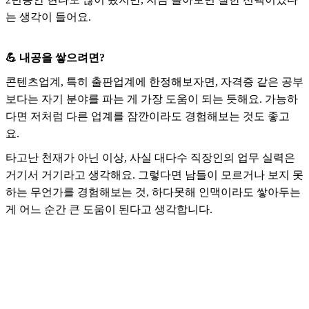
는 생각이 들어요.
💪 내공을 쌓으려면?
콘텐츠업계, 특히 출판업계에 한정해보자면, 자격증 같은 공부
보다는 자기 분야를 파는 게 가장 도움이 되는 듯해요. 가능하
다면 저처럼 다른 업계를 잠깐이라도 경험해보는 것도 좋고
요.
타고난 천재가 아닌 이상, 사실 대다수 직장인의 업무 실력은
거기서 거기라고 생각해요. 그렇다면 남들이 모르거나 보지 못
하는 무언가를 경험해보는 것, 하다못해 인맥이라도 쌓아두는
게 어느 순간 큰 도움이 된다고 생각합니다.