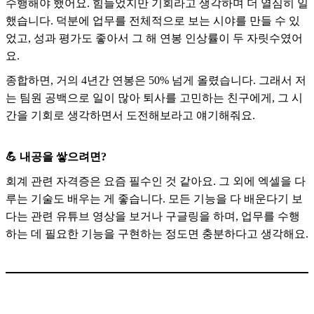
수행해야 했어요. 힘들었지만 기회라고 생각하며 더 열심히 일
했습니다. 덕분에 업무를 전체적으로 보는 시야를 만들 수 있
었고, 성과 평가도 좋아서 그 해 연봉 인상률이 두 자릿수였어
요.
종합하면, 거의 4년간 연봉은 50% 넘게 올렸습니다. 그래서 저
는 팀원 공백으로 일이 많아 퇴사를 고민하는 친구에게, 그 시
간을 기회로 생각하면서 도전해보라고 얘기해줘요.
💪 내공을 쌓으려면?
회계 관련 자격증은 요즘 필수인 것 같아요. 그 외에 엑셀을 다
루는 기술도 배우는 게 좋습니다. 모든 기능을 다 배운다기 보
다는
관련 유튜브 영상을 보거나 구글링을 하며, 업무를 수행
하는 데 필요한 기능을 구현하는 정도면 충분하다고 생각해요.