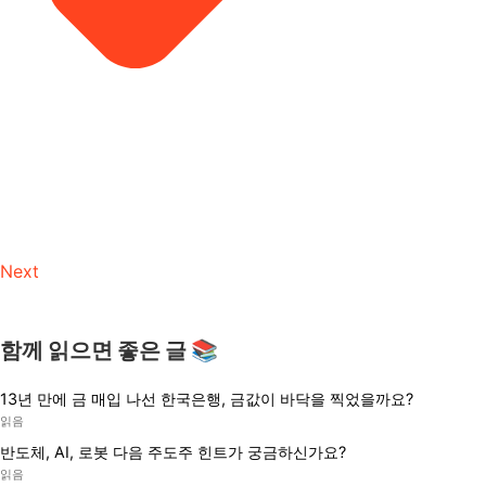
Next
함께 읽으면 좋은 글 📚
13년 만에 금 매입 나선 한국은행, 금값이 바닥을 찍었을까요?
읽음
반도체, AI, 로봇 다음 주도주 힌트가 궁금하신가요?
읽음