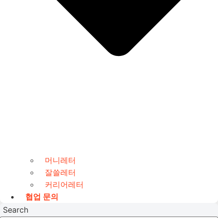
머니레터
잘쓸레터
커리어레터
협업 문의
Search