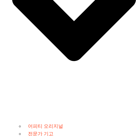
어피티 오리지널
전문가 기고