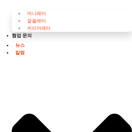
머니레터
잘쓸레터
커리어레터
협업 문의
뉴스
칼럼