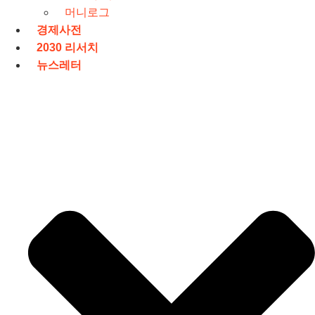
머니로그
경제사전
2030 리서치
뉴스레터