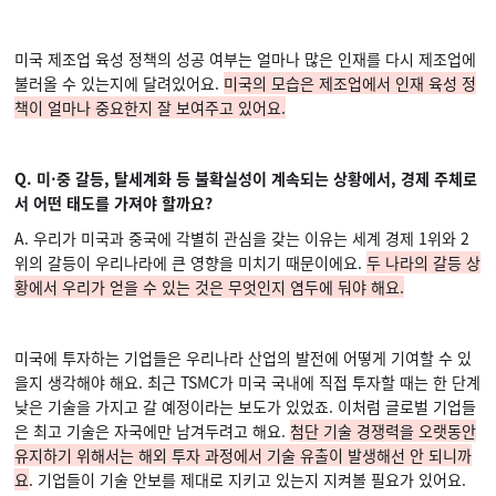
미국 제조업 육성 정책의 성공 여부는 얼마나 많은 인재를 다시 제조업에
불러올 수 있는지에 달려있어요.
미국의 모습은 제조업에서 인재 육성 정
책이 얼마나 중요한지 잘 보여주고 있어요.
Q. 미·중 갈등, 탈세계화 등 불확실성이 계속되는 상황에서, 경제 주체로
서 어떤 태도를 가져야 할까요?
A. 우리가 미국과 중국에 각별히 관심을 갖는 이유는 세계 경제 1위와 2
위의 갈등이 우리나라에 큰 영향을 미치기 때문이에요.
두 나라의 갈등 상
황에서 우리가 얻을 수 있는 것은 무엇인지 염두에 둬야 해요.
미국에 투자하는 기업들은 우리나라 산업의 발전에 어떻게 기여할 수 있
을지 생각해야 해요. 최근 TSMC가 미국 국내에 직접 투자할 때는 한 단계
낮은 기술을 가지고 갈 예정이라는 보도가 있었죠. 이처럼 글로벌 기업들
은 최고 기술은 자국에만 남겨두려고 해요.
첨단 기술 경쟁력을 오랫동안
유지하기 위해서는 해외 투자 과정에서 기술 유출이 발생해선 안 되니까
요
. 기업들이 기술 안보를 제대로 지키고 있는지 지켜볼 필요가 있어요.