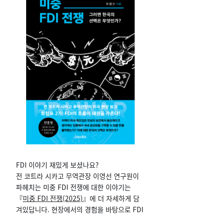
FDI 이야기 재밌게 보셨나요?
전 코트라 시카고 무역관장 이영선 연구원이
파헤치는 미중 FDI 전쟁에 대한 이야기는
『
미중 FDI 전쟁(2025)
』에 더 자세하게 담
겨있답니다. 현장에서의 경험을 바탕으로 FDI