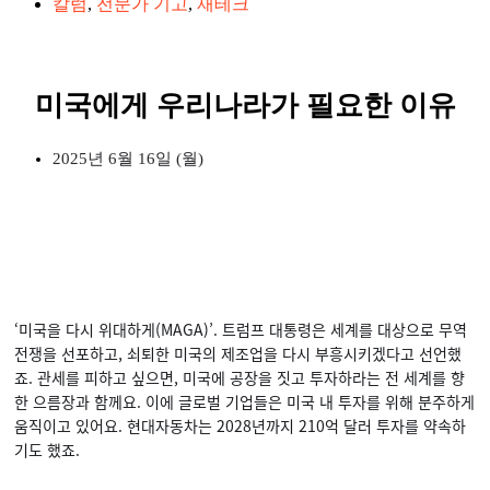
칼럼
,
전문가 기고
,
재테크
미국에게 우리나라가 필요한 이유
2025년 6월 16일 (월)
‘미국을 다시 위대하게(MAGA)’. 트럼프 대통령은 세계를 대상으로 무역
전쟁을 선포하고, 쇠퇴한 미국의 제조업을 다시 부흥시키겠다고 선언했
죠. 관세를 피하고 싶으면, 미국에 공장을 짓고 투자하라는 전 세계를 향
한 으름장과 함께요. 이에 글로벌 기업들은 미국 내 투자를 위해 분주하게
움직이고 있어요. 현대자동차는 2028년까지 210억 달러 투자를 약속하
기도 했죠.