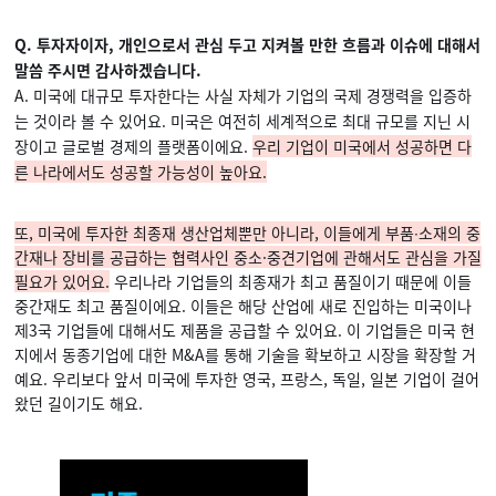
Q. 투자자이자, 개인으로서 관심 두고 지켜볼 만한 흐름과 이슈에 대해서
말씀 주시면 감사하겠습니다.
A. 미국에 대규모 투자한다는 사실 자체가 기업의 국제 경쟁력을 입증하
는 것이라 볼 수 있어요. 미국은 여전히 세계적으로 최대 규모를 지닌 시
장이고 글로벌 경제의 플랫폼이에요.
우리 기업이 미국에서 성공하면 다
른 나라에서도 성공할 가능성이 높아요.
또, 미국에 투자한 최종재 생산업체뿐만 아니라, 이들에게 부품∙소재의 중
간재나 장비를 공급하는 협력사인 중소·중견기업에 관해서도 관심을 가질
필요가 있어요.
우리나라 기업들의 최종재가 최고 품질이기 때문에 이들
중간재도 최고 품질이에요. 이들은 해당 산업에 새로 진입하는 미국이나
제3국 기업들에 대해서도 제품을 공급할 수 있어요. 이 기업들은 미국 현
지에서 동종기업에 대한 M&A를 통해 기술을 확보하고 시장을 확장할 거
예요. 우리보다 앞서 미국에 투자한 영국, 프랑스, 독일, 일본 기업이 걸어
왔던 길이기도 해요.