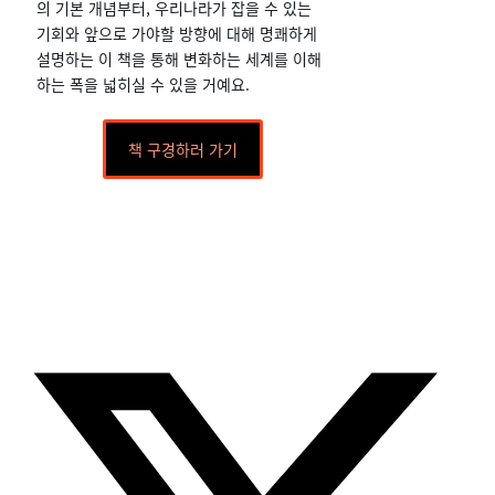
의 기본 개념부터, 우리나라가 잡을 수 있는
기회와 앞으로 가야할 방향에 대해 명쾌하게
설명하는 이 책을 통해 변화하는 세계를 이해
하는 폭을 넓히실 수 있을 거예요.
책 구경하러 가기