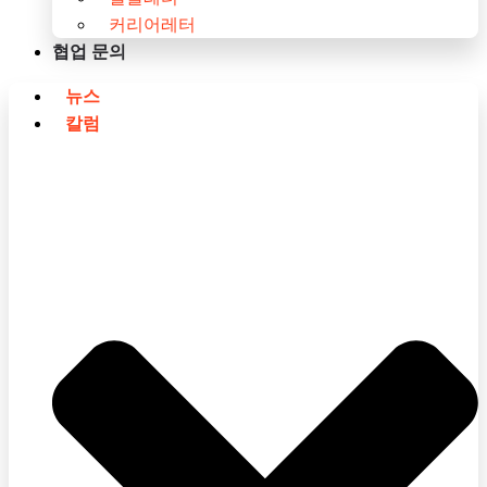
커리어레터
협업 문의
뉴스
칼럼