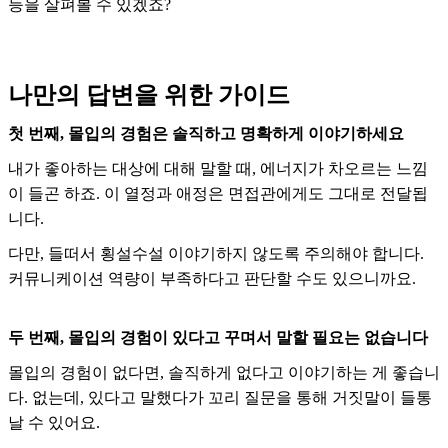
등을 살펴볼 수 있겠죠?
나만의 답변을 위한 가이드
첫 번째, 몰입의 경험은 솔직하고 명확하게 이야기하세요
내가 좋아하는 대상에 대해 말할 때, 에너지가 차오르는 느낌
이 들곤 하죠. 이 열정과 애정은 면접관에게도 그대로 전달됩
니다.
다만, 들떠서 횡설수설 이야기하지 않도록 주의해야 합니다.
커뮤니케이션 역량이 부족하다고 판단할 수도 있으니까요.
두 번째, 몰입의 경험이 있다고 꾸며서 말할 필요는 없습니다
몰입의 경험이 없다면, 솔직하게 없다고 이야기하는 게 좋습니
다. 없는데, 있다고 말했다가 꼬리 질문을 통해 거짓말이 들통
날 수 있어요.