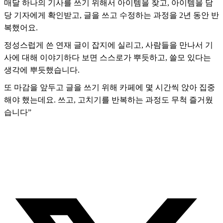
매달 하나의 기사를 쓰기 위해서 아이템을 찾고, 아이템을 담
당 기자에게 확인받고, 글을 쓰고 수정하는 과정을 2년 동안 반
복했어요.
정성스럽게 쓴 연재 글이 잡지에 실리고, 사람들을 만나서 기
사에 대해 이야기하다 보면 스스로가 뿌듯하고, 쓸모 있다는
생각에 뿌듯했습니다.
또 마감을 앞두고 글을 쓰기 위해 카페에 몇 시간씩 앉아 집중
해야 했는데요. 쓰고, 고치기를 반복하는 과정도 무척 즐거웠
습니다”