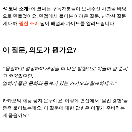
📢
코너 소개:
이 코너는 구독자분들이 보내주신 사연을 바탕
으로 만들었어요. 면접에서 들어본 어려운 질문, 난감한 질문
에 대해
필진 조이
님이 해설과 가이드를 알려드립니다.
이 질문, 의도가 뭔가요?
“몰입하고 성장하며 세상을 더 나은 방향으로 이끌어 갈 준비
가 되어있다면,
일하기 좋은 문화와 동료가 있는 카카오와 함께하세요!”
카카오의 채용 공지 문구예요. 이렇게 면접에서 ‘몰입 경험’을
종종 물어보는데요. 이 질문에 대한 답변은 어떻게 준비하는
게 좋을까요?