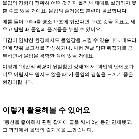
몰입의 경험이 정확히 어떤 것인지 몰라서 제대로 설명하지 못
할 수도 있을 거예요. 몰입의 즐거움도 훈련이 필요합니다.
예를 들어 100m를 평소 17초에 뛰었다면, 16초 컷을 목표로 세
우고 달릴 때 몰입의 즐거움을 누릴 수 있어요.
마감이 임박한 환경에서도 몰입감을 느낄 수 있습니다. 데드라
인에 맞춰 보고서를 작성하거나, 시험 전날 막판 뒤집기로 공
부하면서 몰입을 경험한 적이 있을 거예요.
이렇게 ‘개인의 역량이 뒷받침된 상태’에서 ‘과업의 난이도가
너무 어렵지도 쉽지도 않을 때’가 몰입의 경험을 느끼기 좋은
환경이랍니다.
이렇게 활용해볼 수 있어요
“등산을 좋아해서 관련 잡지에 글을 써서 2년 동안 연재했고,
그 과정에서 몰입의 즐거움을 느꼈습니다.