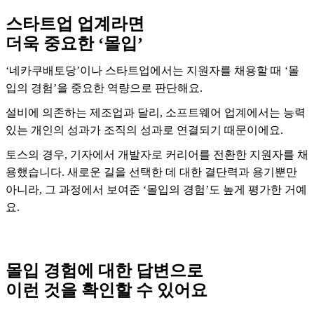
스타트업 업계라면
더욱 중요한 ‘몰입’
‘네카쿠배토당’이나 스타트업에서는 지원자를 채용할 때 ‘몰
입의 경험’을 중요한 역량으로 판단해요.
설비에 의존하는 제조업과 달리, 소프트웨어 업계에서는 능력
있는 개인의 성과가 조직의 성과로 연결되기 때문이에요.
토스의 경우, 기자에서 개발자로 커리어를 전환한 지원자를 채
용했습니다. 새로운 길을 선택한 데 대한 결단력과 용기뿐만
아니라, 그 과정에서 보여준 ‘몰입의 경험’도 높게 평가한 거예
요.
몰입 경험에 대한 답변으로
이런 것을 확인할 수 있어요