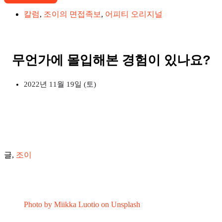
칼럼
,
조이의 면접족보
,
어피티 오리지널
무언가에 몰입해본 경험이 있나요?
2022년 11월 19일 (토)
글,
조이
Photo by Miikka Luotio on Unsplash