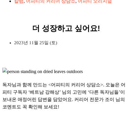
칼럼
,
어피티의 커리어 상담소
,
어피티 오리지널
더 성장하고 싶어요!
2023년 11월 25일 (토)
독자님과 함께 만드는 <어피티의 커리어 상담소>. 오늘은 어
피티 구독자 ‘베트남 강해상’ 님의 고민에 ‘다른 독자님들’이
보내온 애정어린 답변을 담았어요. 커리어 전문가 조이 님의
코멘트도 꼭 확인해 보세요!