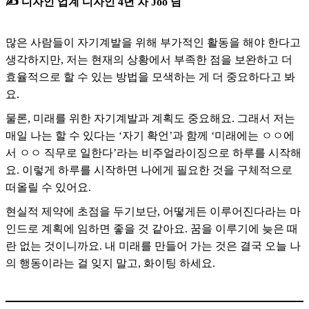
✍️ 디자인 업계 디자인 4년 차 Joo 님
많은 사람들이 자기계발을 위해 부가적인 활동을 해야 한다고
생각하지만, 저는 현재의 상황에서 부족한 점을 보완하고 더
효율적으로 할 수 있는 방법을 모색하는 게 더 중요하다고 봐
요.
물론, 미래를 위한 자기계발과 계획도 중요해요. 그래서 저는
매일 나는 할 수 있다는 ‘자기 확언’과 함께 ‘미래에는 ㅇㅇ에
서 ㅇㅇ 직무로 일한다’라는 비주얼라이징으로 하루를 시작해
요. 이렇게 하루를 시작하면 나에게 필요한 것을 구체적으로
떠올릴 수 있어요.
현실적 제약에 초점을 두기보단, 어떻게든 이루어진다라는 마
인드로 계획에 임하면 좋을 것 같아요. 꿈을 이루기에 늦은 때
란 없는 것이니까요. 내 미래를 만들어 가는 것은 결국 오늘 나
의 행동이라는 걸 잊지 말고, 화이팅 하세요.