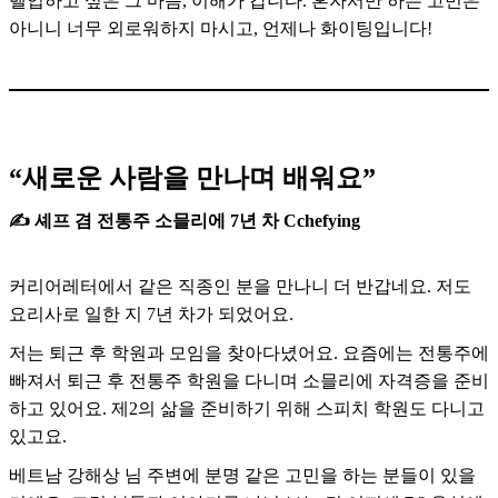
벨업하고 싶은 그 마음, 이해가 갑니다. 혼자서만 하는 고민은
아니니 너무 외로워하지 마시고, 언제나 화이팅입니다!
“새로운 사람을 만나며 배워요”
✍️ 셰프 겸 전통주 소믈리에 7년 차 Cchefying
커리어레터에서 같은 직종인 분을 만나니 더 반갑네요. 저도
요리사로 일한 지 7년 차가 되었어요.
저는 퇴근 후 학원과 모임을 찾아다녔어요. 요즘에는 전통주에
빠져서 퇴근 후 전통주 학원을 다니며 소믈리에 자격증을 준비
하고 있어요. 제2의 삶을 준비하기 위해 스피치 학원도 다니고
있고요.
베트남 강해상 님 주변에 분명 같은 고민을 하는 분들이 있을