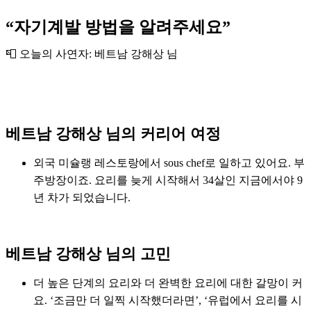
“자기계발 방법을 알려주세요”
📮 오늘의 사연자: 베트남 강해상 님
베트남 강해상 님의 커리어 여정
외국 미슐랭 레스토랑에서 sous chef로 일하고 있어요. 부
주방장이죠. 요리를 늦게 시작해서 34살인 지금에서야 9
년 차가 되었습니다.
베트남 강해상 님의 고민
더 높은 단계의 요리와 더 완벽한 요리에 대한 갈망이 커
요. ‘조금만 더 일찍 시작했더라면’, ‘유럽에서 요리를 시