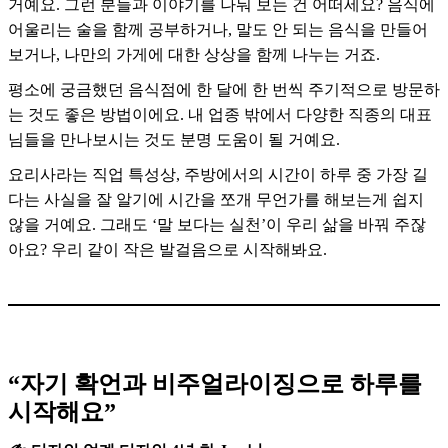
거예요. 그런 분들과 이야기를 나눠 보는 건 어떠세요? 음식에
어울리는 술을 함께 공부하거나, 말도 안 되는 음식을 만들어
보거나, 나만의 가게에 대한 상상을 함께 나누는 거죠.
평소에 궁금했던 음식점에 한 달에 한 번씩 주기적으로 방문하
는 것도 좋은 방법이에요. 내 업종 밖에서 다양한 직종의 대표
님들을 만나보시는 것도 분명 도움이 될 거예요.
요리사라는 직업 특성상, 주방에서의 시간이 하루 중 가장 길
다는 사실을 잘 알기에 시간을 쪼개 무언가를 해보는게 쉽지
않을 거예요. 그래도 ‘말 보다는 실천’이 우리 삶을 바꿔 주잖
아요? 우리 같이 작은 발걸음으로 시작해봐요.
“자기 확언과 비주얼라이징으로 하루를
시작해요”