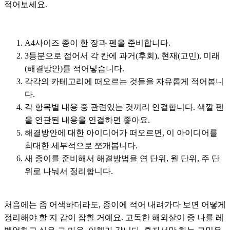
적어보세요.
A4사이즈 종이 한 장과 펜을 준비합니다.
3등분으로 접어서 각 칸에 과거(후회), 현재(고민), 미래
(해결방안)를 적어넣습니다.
각각의 카테고리에 떠오르는 것들을 자유롭게 적어봅니
다.
각 항목별 내용 중 관련있는 것끼리 연결합니다. 색깔 펜
을 연관된 내용을 연결하면 좋아요.
해결방안에 대한 아이디어가 떠오르면, 이 아이디어를
최대한 세부적으로 쪼개봅니다.
새 종이를 준비해서 해결방법을 연 단위, 월 단위, 주 단
위로 나눠서 정리합니다.
처음에는 좀 어색하더라도, 종이에 적어 내려가다 보면 어떻게
정리해야 할 지 감이 잡힐 거예요. 고독한 해외살이 중 나를 레