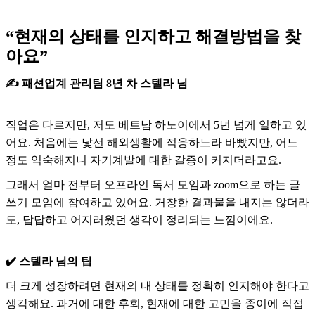
“현재의 상태를 인지하고 해결방법을 찾
아요”
✍️ 패션업계 관리팀 8년 차 스텔라 님
직업은 다르지만, 저도 베트남 하노이에서 5년 넘게 일하고 있
어요. 처음에는 낯선 해외생활에 적응하느라 바빴지만, 어느
정도 익숙해지니 자기계발에 대한 갈증이 커지더라고요.
그래서 얼마 전부터 오프라인 독서 모임과 zoom으로 하는 글
쓰기 모임에 참여하고 있어요. 거창한 결과물을 내지는 않더라
도, 답답하고 어지러웠던 생각이 정리되는 느낌이에요.
✔️ 스텔라 님의 팁
더 크게 성장하려면 현재의 내 상태를 정확히 인지해야 한다고
생각해요. 과거에 대한 후회, 현재에 대한 고민을 종이에 직접