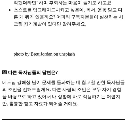
작했더라면’ 하며 후회하는 마음이 들기도 하고요.
스스로를 업그레이드시키고 싶은데, 독서, 운동 말고 다
른 게 뭐가 있을까요? 어피티 구독자분들이 실천하는 시
크릿 자기계발이 있다면 알려주세요.
photo by Brett Jordan on unsplash
💌 다른 독자님들의 답변은?
베트남 강해상 님이 문제를 돌파하는 데 참고할 만한 독자님들
의 조언을 전해드릴게요. 다른 사람의 조언은 모두 자기 경험
을 바탕으로 하고 있어서 내 상황에 바로 적용하기는 어렵지
만, 훌륭한 참고 자료가 되어줄 거예요.