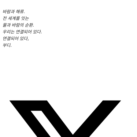
바람과 해류.
전 세계를 잇는
물과 바람의 순환.
우리는 연결되어 있다.
연결되어 있다,
부디.