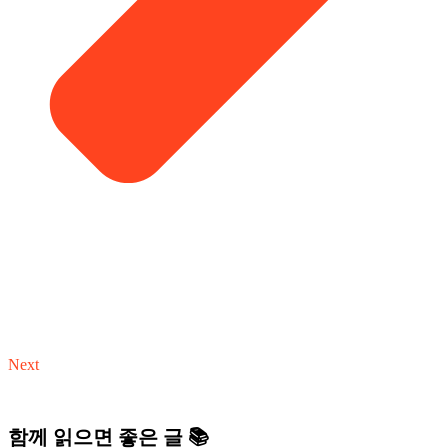
Next
함께 읽으면 좋은 글 📚