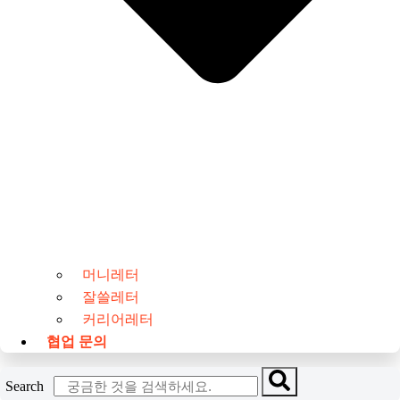
머니레터
잘쓸레터
커리어레터
협업 문의
Search