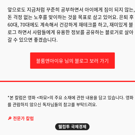
앞으로도 지금처럼 꾸준히 공부하면서 아이에게 짐이 되지 않는,
돈 걱정 없는 노후를 맞이하는 것을 목표로 삼고 있어요. 은퇴 후
60대, 70대에도 계속해서 건강하게 재테크를 하고, 재미있게 블
로그 하면서 사람들에게 유용한 정보를 공유하는 블로거로 살아
갈 수 있으면 좋겠습니다.
블룸앤아이유 님의 블로그 보러 가기
*본 칼럼은 영화 <파묘>의 주요 소재에 관한 내용을 담고 있습니다. 영화
를 관람하지 않으신 독자님들의 참고를 부탁드려요.
🔎 전문가 칼럼