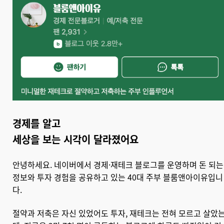
경제를 알고
세상을 보는 시각이 달라졌어요
안녕하세요. 네이버에서 경제·재테크 블로그를 운영하며 돈 되는
정보와 투자 경험을 공유하고 있는 40대 주부 블룸앤아이유입니
다.
절약과 저축은 자신 있었어도 투자, 재테크는 전혀 모르고 살았