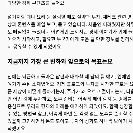
다양한 경제 콘텐츠를 들어요.
설거지할 때나 요리 등 살림할 때도 절약과 투자, 재테크 관련 영
상과 콘텐츠를 매일 보고, 듣고 있습니다. 처음엔 어려웠지만 하
도 빠짐없이 들었더니 어렵게만 느껴지던 경제 이야기가 귀에 들
어오기 시작하고, 필요한 누군가에게 도움 될 만한 정보를 정리
서 공유할 수 있게 되었어요.
지금까지 가장 큰 변화와 앞으로의 목표는요
전에는 퇴근하고 돌아온 남편과 대화할 때 남의 집 얘기, 연예인
얘기가 주된 소재였어요. 경제 블로그와 투자를 시작한 후로는 
즘 세상이 어떻게 돌아가는지, 주가가 왜 오르고 떨어지는지, 다
엔 어떤 것에 투자하고, 노후 준비는 어떻게 해야 할지 등 경제를
중심으로 우리의 현재와 미래를 얘기하게 되었어요. 함께 성장할
수 있는 방법을 찾고, 어떻게 하면 돈 걱정 없는 노후를 준비할 수
있을까 고민하면서 돈도 모이고 투자의 성과도 하나씩 보이기 시
작했어요.