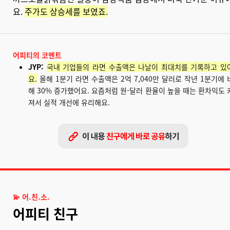
요.
주가도 상승세를 보였죠.
어피티의 코멘트
JYP:
국내 기업들의 라면 수출액은 나날이 최대치를 기록하고 있
요.
올해 1분기 라면 수출액은 2억 7,040만 달러로 작년 1분기에 
해 30% 증가했어요. 요즘처럼 원-달러 환율이 높을 때는 환차익도 
져서 실적 개선에 유리해요.
💫 어.친.소.
어피티 친구