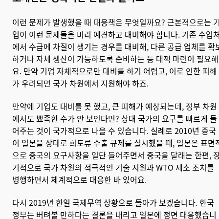
이런 문제가 발생했을 때 대응책은 무엇일까요? 근본적으로는 
업이 이런 문제들을 미리 예견하고 대비해야 합니다. 기존 수입
에서 수급에 차질이 생기는 경우를 대비해, 다른 공급 업체를 확
하거나 자체 생산이 가능하도록 준비하는 등 대책 마련이 필요해
요. 만약 기업 자체적으로만 대비를 하기 어렵고, 이로 인한 피해
가 우려되면 국가 차원에서 지원해야 하죠.
만약에 기업도 대비를 못 했고, 큰 피해가 예상되는데, 정부 차원
에서도 뾰족한 수가 안 보인다면? 상대 국가의 요구를 빠르게 들
어주는 것이 국가적으로 나을 수 있습니다. 실례로 2010년 중국
이 일본을 상대로 희토류 수출 규제를 실시했을 때, 일본은 표면
으로 중국의 요구사항을 일단 들어주면서 중국을 달래는 한편, 
기적으로 국가 차원의 적극적인 기술 지원과 WTO 제소 조치를
병행하면서 체계적으로 대응한 바 있어요.
다시 2019년 한일 국제무역 상황으로 돌아가 보겠습니다. 한국
정부는 버텨볼 만하다는 결론을 내리고 일본에 정면 대응했습니