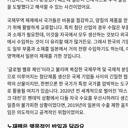
을 도발했다고 해석할 수 있는 사건이었어요.
국제무역 체제에서 국가들은 비용을 절감하고, 양질의 제품을 얻
기 위해 활발하게 교류합니다. 특히 첨단 산업의 경우 수많은 부
과 소재가 필요한데, 이것을 자국에서 모두 생산하는 것보다 외
에서 수입하는 것이 더 유리할 때가 많거든요. 그래서 한국의 기
도 일부 부품과 소재를 일본에서 거의 전량 수입하기도 하는데, 
영역에서 일본이 제재를 가한 것입니다.
‘글로벌 밸류 체인’이라고 불리며 복잡한 국제무역 및 국제적 분
으로 이루어지는 첨단제품 생산은 국제 기업들 사이의 긴밀한 협
력의 산물이지만, 한편으론 한 국가가 특정 국가를 압박하는 도
로 활용될 여지가 있습니다. 2020년 전 세계적으로 벌어진 ‘마스
크 대란’은 펜데믹 상황에서 다들 자국 수요를 우선시하려다 생긴
일종의 불가피한 상황이었다면, 2019년의 일본의 수출 제한 움
임은 의도적이고 공격적인 위협이었어요.
노재팬은 맹목적인 반일과 달라요