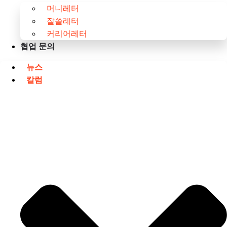
머니레터
잘쓸레터
커리어레터
협업 문의
뉴스
칼럼