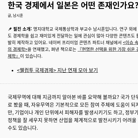
한국 경제에서 일본은 어떤 존재인가요
글, 남시훈
📌 필진 소개:
명지대학교 국제통상학과 부교수 남시훈입니다. 연구 외에
도 경제학을 쉽고 재미있게 전달하는 일에 관심이 많아 다양한 콘텐츠도 
발히 제작하고 있어요. 네이버 프리미엄 콘텐츠 파트너 채널에서
<이슈 
의 경제학>
을 연재했
고, 펴낸 책으로는
『현명한 선택을 위한 가장 쉬운 
제학』
이 있습니다.
<웰컴투 국제경제> 지난 연재 모아 보기
국제무역에 대해 지금까지 알아본 바를 요약해 볼까요? 국가 단
로 봤을 때, 자유무역은 기본적으로 모든 참여 주체에 도움이 되
만, 기업이나 개인 단위에서 피해자를 발생시키기도 하고, 정부
정책을 잘 세우지 못하면 산업을 체계적으로 발전시키기 어려울
수도 있습니다.