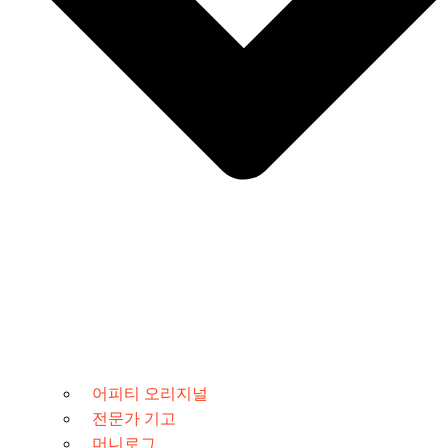
어피티 오리지널
전문가 기고
머니로그