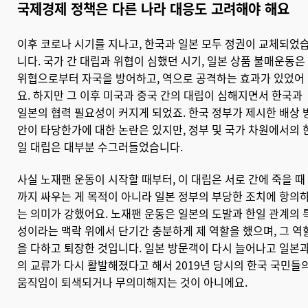
국제경제 정책은 다른 나라 대응도 고려해야 해요
이후 코로나 시기를 지나고, 한국과 일본 모두 정권이 교체되었
니다. 국가 간 대립과 위협이 심했던 시기, 일본 상품 불매운동은
위협으로부터 자국을 방어하고, 역으로 공격하는 효과가 있었어
요. 하지만 그 이후 미국과 중국 간의 대립이 심해지면서 한국과
일본의 협력 필요성이 커지게 되었죠. 한국 정부가 제시한 배상 
안이 타당한가에 대한 논란은 있지만, 정부 및 국가 차원에서의 
일 대립은 대부분 수그러들었습니다.
사실 노재팬 운동이 시작할 때부터, 이 대립은 서로 간에 죽을 때
까지 싸우는 게 목적이 아니라 일본 정부의 부당한 조치에 항의
는 의미가 강했어요. 노재팬 운동은 일본의 도발과 한일 관계의 
성이라는 맥락 위에서 단기간 충분하게 제 역할을 했으며, 그 역
을 다하고 퇴장한 것입니다. 일본 방문객이 다시 늘어나고 일본
의 교류가 다시 활발해졌다고 해서 2019년 당시의 한국 국민들
움직임이 퇴색되거나 무의미해지는 것이 아니에요.