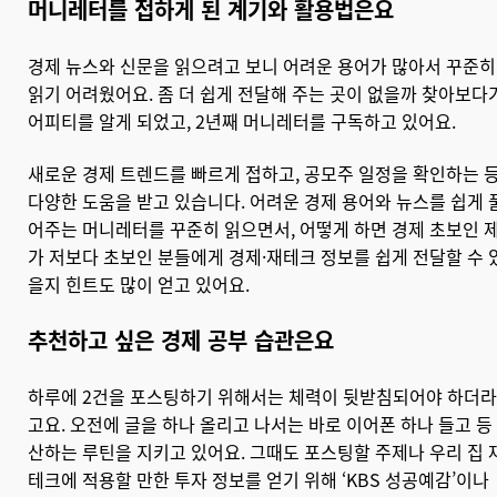
머니레터를 접하게 된 계기와 활용법은요
경제 뉴스와 신문을 읽으려고 보니 어려운 용어가 많아서 꾸준히
읽기 어려웠어요. 좀 더 쉽게 전달해 주는 곳이 없을까 찾아보다
어피티를 알게 되었고, 2년째 머니레터를 구독하고 있어요.
새로운 경제 트렌드를 빠르게 접하고, 공모주 일정을 확인하는 
다양한 도움을 받고 있습니다. 어려운 경제 용어와 뉴스를 쉽게 
어주는 머니레터를 꾸준히 읽으면서, 어떻게 하면 경제 초보인 
가 저보다 초보인 분들에게 경제·재테크 정보를 쉽게 전달할 수 
을지 힌트도 많이 얻고 있어요.
추천하고 싶은 경제 공부 습관은요
하루에 2건을 포스팅하기 위해서는 체력이 뒷받침되어야 하더라
고요. 오전에 글을 하나 올리고 나서는 바로 이어폰 하나 들고 등
산하는 루틴을 지키고 있어요. 그때도 포스팅할 주제나 우리 집 
테크에 적용할 만한 투자 정보를 얻기 위해 ‘KBS 성공예감’이나