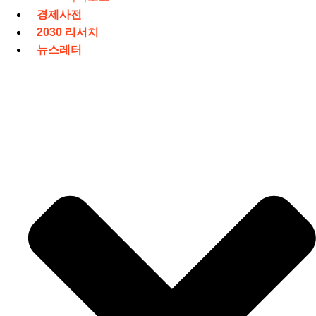
경제사전
2030 리서치
뉴스레터