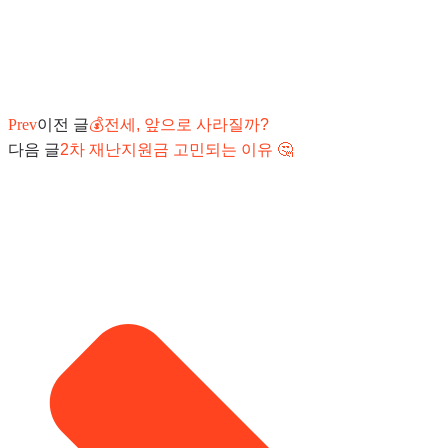
Prev
이전 글
💰전세, 앞으로 사라질까?
다음 글
2차 재난지원금 고민되는 이유 🤔