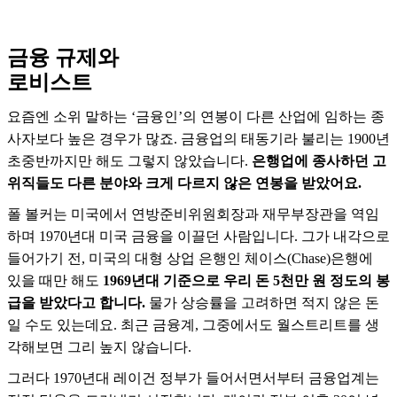
금융 규제와
로비스트
요즘엔 소위 말하는 ‘금융인’의 연봉이 다른 산업에 임하는 종
사자보다 높은 경우가 많죠. 금융업의 태동기라 불리는 1900년
초중반까지만 해도 그렇지 않았습니다.
은행업에 종사하던 고
위직들도 다른 분야와 크게 다르지 않은 연봉을 받았어요.
폴 볼커는 미국에서 연방준비위원회장과 재무부장관을 역임
하며 1970년대 미국 금융을 이끌던 사람입니다. 그가 내각으로
들어가기 전, 미국의 대형 상업 은행인 체이스(Chase)은행에
있을 때만 해도
1969년대 기준으로 우리 돈 5천만 원 정도의 봉
급을 받았다고 합니다.
물가 상승률을 고려하면 적지 않은 돈
일 수도 있는데요. 최근 금융계, 그중에서도 월스트리트를 생
각해보면 그리 높지 않습니다.
그러다 1970년대 레이건 정부가 들어서면서부터 금융업계는