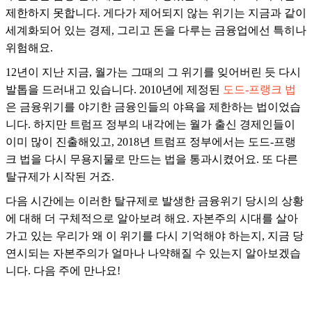
제한하지 못합니다. 게다가 제어되지 않는 위기는 지금과 같이
세계화되어 있는 경제, 그리고 돈을 다루는 금융업에선 특히나
위험해요.
12년이 지난 지금, 월가는 그때의 그 위기를 잊어버린 듯 다시
발톱을 드러내고 있습니다. 2010년에 제정된
도드-프랭크 법
은 금융위기를 야기한 금융인들의 야욕을 제한하는 법이었습
니다. 하지만 트럼프 정부의 내각에는 월가 출신 경제인들이
이미 많이 진출해있고, 2018년 트럼프 정부에서는 도드-프랭
크 법을 다시 무용지물로 만드는 법을 통과시켰어요. 또 다른
탈규제가 시작된 거죠.
다음 시간에는 이러한 탈규제로 발생한 금융위기 당시의 상황
에 대해 더 구체적으로 알아보려 해요. 자본주의 시대를 살아
가고 있는 우리가 왜 이 위기를 다시 기억해야 하는지, 지금 당
연시되는 자본주의가 얼마나 나약해질 수 있는지 알아보겠습
니다. 다음 주에 만나요!