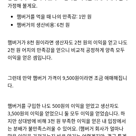
가정해 볼게요.
햄버거를 먹을 때 나의 만족감: 1만 원
햄버거의 생산비용: 6천 원
햄버거가 8천 원이라면 생산자도 2천 원의 이익을 얻고 나도
2천 원
어치의 만족감을 얻으니 비교적 공정하게 양측 모두
이익을 얻은 셈입니다.
그런데 만약 햄버거 가격이 9,500원이라면 조금 애매해집니
다.
햄버거를 구입한 나도 500원의 이익을 얻었고 생산자도
3,500원의 이익을 얻었으니 둘 모두 이익을 얻었습니다. 하
지만 상대방에 비해 3천 원 부족한 이익을 얻은 내 입장에서
는 분배가 불만족스러울 수 있어요. (햄버거 회사가 얼마나