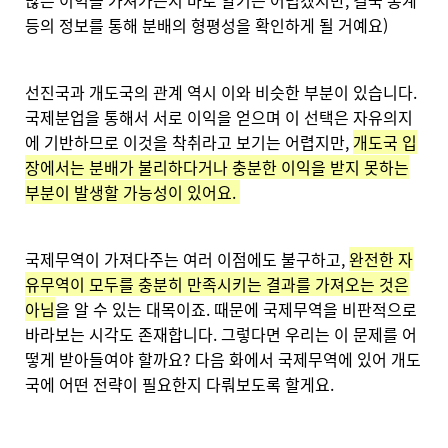
많은 이익을 가져가는지 바로 알기는 어렵겠지만, 결국 통계
등의 정보를 통해 분배의 형평성을 확인하게 될 거예요)
선진국과 개도국의 관계 역시 이와 비슷한 부분이 있습니다.
국제분업을 통해서 서로 이익을 얻으며 이 선택은 자유의지
에 기반하므로 이것을 착취라고 보기는 어렵지만,
개도국 입
장에서는 분배가 불리하다거나 충분한 이익을 받지 못하는
부분이 발생할 가능성이 있어요.
국제무역이 가져다주는 여러 이점에도 불구하고,
완전한 자
유무역이 모두를 충분히 만족시키는 결과를 가져오는 것은
아님
을 알 수 있는 대목이죠. 때문에 국제무역을 비판적으로
바라보는 시각도 존재합니다. 그렇다면 우리는 이 문제를 어
떻게 받아들여야 할까요? 다음 화에서 국제무역에 있어 개도
국에 어떤 전략이 필요한지 다뤄보도록 할게요.