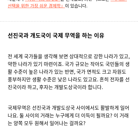
선택을 위한 가장 쉬운 경제학』
이 있습니다.
선진국과 개도국이 국제 무역을 하는 이유
전 세계 국가들을 생각해 보면 상대적으로 강한 나라가 있고,
약한 나라가 있기 마련이죠. 국가 규모는 작아도 국민들의 생
활 수준이 높은 나라가 있는 반면, 국가 면적도 크고 자원도
풍부하지만 생활 수준은 낮은 나라도 있고요. 흔히 전자를 선
진국이라 하고, 후자는 개발도상국이라 합니다.
국제무역은 선진국과 개발도상국 사이에서도 활발하게 일어
나요. 둘 사이의 거래는 누구에게 더 이득이 될까요? 이 거래
는 양쪽 모두 원해서 일어나는 걸까요?