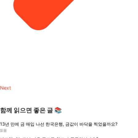
Next
함께 읽으면 좋은 글 📚
13년 만에 금 매입 나선 한국은행, 금값이 바닥을 찍었을까요?
읽음