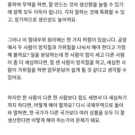
중하여 무역을 하면, 잘 만드는 것의 생산량을 늘릴 수 있기
에 양쪽 모두 이득이 됩니다. 각자 잘하는 것에 특화할 수 있
고, 장기적으로 생산성도 높아져요.
그러나 이 절대우위 원리에는 한 가지 허점이 있습니다. 공장
에서 두 사람이 망치질과 가위질을 나눠서 해야 한다고 가정
해 볼까요? 일을 분담하는데 한 사람이 힘이 세고 다른 사람
이 좀 더 세심하다면, 힘 센 사람이 망치질을 하고, 세심한 사
람이 가위질을 하면 업무분담이 쉽게 될 것 같다고 생각할 수
있어요.
하지만 한 사람이 다른 한 사람보다 힘도 세면서 더 세심하기
까지 하다면, 어떻게 해야 할까요? 다시 국제무역으로 돌아
와 말하면, 한 국가가 다른 국가보다 여러 상품을 모두 더 잘
생산한다면
어떻게 해야 하는가의 문제가 돼요.