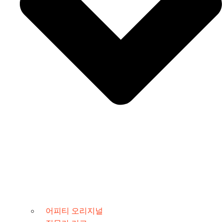
어피티 오리지널