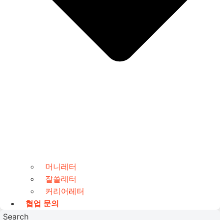
머니레터
잘쓸레터
커리어레터
협업 문의
Search