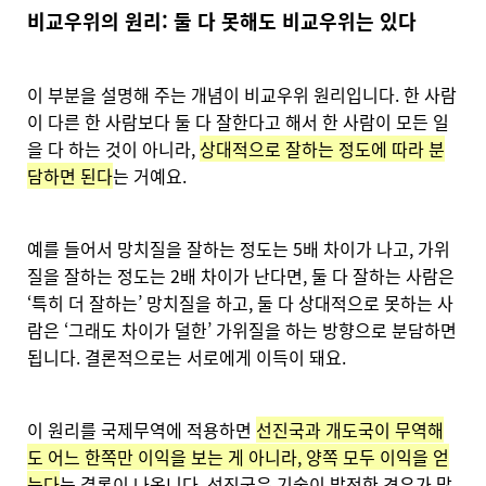
비교우위의 원리: 둘 다 못해도 비교우위는 있다
이 부분을 설명해 주는 개념이 비교우위 원리입니다. 한 사람
이 다른 한 사람보다 둘 다 잘한다고 해서 한 사람이 모든 일
을 다 하는 것이 아니라,
상대적으로 잘하는 정도에 따라 분
담하면 된다
는 거예요.
예를 들어서 망치질을 잘하는 정도는 5배 차이가 나고, 가위
질을 잘하는 정도는 2배 차이가 난다면, 둘 다 잘하는 사람은
‘특히 더 잘하는’ 망치질을 하고, 둘 다 상대적으로 못하는 사
람은 ‘그래도 차이가 덜한’ 가위질을 하는 방향으로 분담하면
됩니다. 결론적으로는 서로에게 이득이 돼요.
이 원리를 국제무역에 적용하면
선진국과 개도국이 무역해
도 어느 한쪽만 이익을 보는 게 아니라, 양쪽 모두 이익을 얻
는다
는 결론이 나옵니다. 선진국은 기술이 발전한 경우가 많