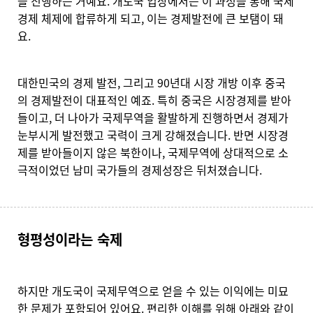
을 진행하는 거예요. 개도국 입장에서는 이 과정을 통해 국제
경제 체제에 합류하게 되고, 이는 경제발전에 큰 보탬이 돼
요.
대한민국의 경제 발전, 그리고 90년대 시장 개방 이후 중국
의 경제발전이 대표적인 예죠. 특히 중국은 시장경제를 받아
들이고, 더 나아가 국제무역을 활발하게 진행하면서 경제가
눈부시게 발전했고 국력이 크게 강해졌습니다. 반면 시장경
제를 받아들이지 않은 북한이나, 국제무역에 상대적으로 소
극적이었던 남미 국가들의 경제성장은 뒤처졌습니다.
형평성이라는 숙제
하지만 개도국이 국제무역으로 얻을 수 있는 이익에는 미묘
한 문제가 포함되어 있어요. 편리한 이해를 위해 아래와 같이