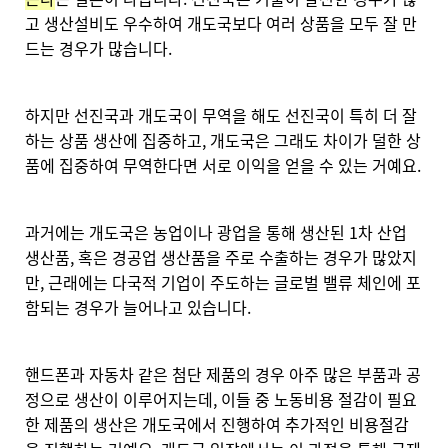
고 생산설비도 우수하여 개도국보다 여러 상품을 모두 잘 만
드는 경우가 많습니다.
하지만 선진국과 개도국이 무역을 해도 선진국이 특히 더 잘
하는 상품 생산에 집중하고, 개도국은 그래도 차이가 덜한 상
품에 집중하여 무역한다면 서로 이익을 얻을 수 있는 거예요.
과거에는 개도국은 농업이나 광업을 통해 생산된 1차 산업
생산품, 혹은 경공업 생산품을 주로 수출하는 경우가 많았지
만, 근래에는 다국적 기업이 주도하는 글로벌 밸류 체인에 포
함되는 경우가 늘어나고 있습니다.
핸드폰과 자동차 같은 첨단 제품의 경우 아주 많은 부품과 공
정으로 생산이 이루어지는데, 이들 중 노동비용 절감이 필요
한 제품의 생산은 개도국에서 진행하여 추가적인 비용절감