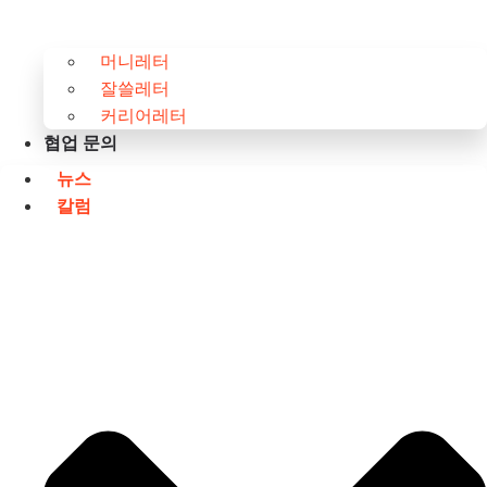
머니레터
잘쓸레터
커리어레터
협업 문의
뉴스
칼럼