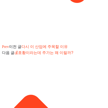
Prev
이전 글
다시 이 산업에 주목할 이유
다음 글
💰호황이라는데 주가는 왜 이럴까?