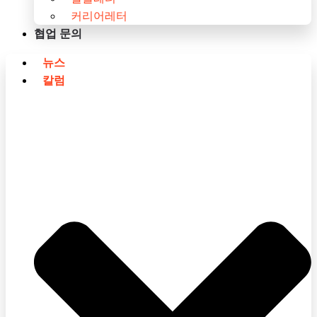
커리어레터
협업 문의
뉴스
칼럼