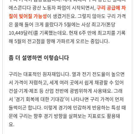
에스콘디다 광산 노동자 파업이 시작되면서,
구리 공급에 차
질이 빚어질 가능성
이 생겼거든요. 그렇지 않아도 구리 가격
은 올해 들어 크게 올랐다가 5월에는 사상 최고가(톤당
10,449달러)를 기록했는데요. 현재 6주 만에 최고치를 기록
해 5월의 전고점을 향해 가파르게 오르는 중입니다.
좀 더 설명하면 이렇습니다
구리는 대표적인 원자재입니다. 열과 전기 전도율이 높으면
서 가격이 저렴하고, 세계 여러 곳에서 쉽게 채광할 수 있어
건설·기계·제조 등 산업 전반에 광범위하게 사용돼요. 그래
서 ‘경기 회복에 대한 기대감’이 나타나면 구리 가격이 먼저
들썩이곤 합니다. 이렇게 경기에 민감하게 반응하는 특성 때
문에 구리는 향후 경기 방향을 살펴보는 지표로도 활용돼
요.