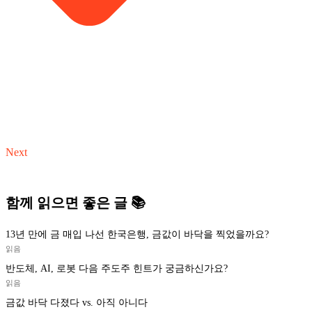
Next
함께 읽으면 좋은 글 📚
13년 만에 금 매입 나선 한국은행, 금값이 바닥을 찍었을까요?
읽음
반도체, AI, 로봇 다음 주도주 힌트가 궁금하신가요?
읽음
금값 바닥 다졌다 vs. 아직 아니다