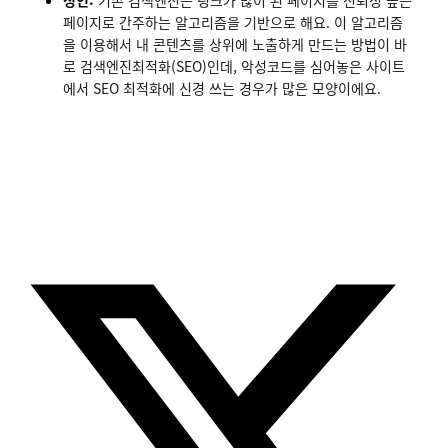
페이지로 간주하는 알고리즘을 기반으로 해요. 이 알고리즘
을 이용해서 내 콘텐츠를 상위에 노출하게 만드는 방법이 바
로 검색엔진최적화(SEO)인데, 악성코드를 심어놓은 사이트
에서 SEO 최적화에 신경 쓰는 경우가 많은 모양이에요.