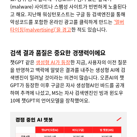
(malware) 사이트나 스팸성 사이트가 빈번하게 노출된다
고 해요. 지난해 워싱턴포스트는 구글 등 검색엔진을 통해
악성코드를 포함한 온라인 광고를 클릭하게 만드는
‘멀버
타이징(malvertising)’을 경고
한 적도 있습니다.
검색 결과 품질은 중요한 경쟁력이에요
챗GPT 같은
생성형 AI가 등장
한 지금, 사용자의 이전 질문
을 반영하고 맥락에 알맞은 결과를 내주는 생성형 AI에 검
색엔진이 밀려날 것이라는 의견이 많습니다. 오픈AI의 챗
GPT가 등장한 이후 구글은 자사 생성형AI인 바드를 공개
하며 추격에 나섰고, MS는 자사 검색엔진인 빙과 윈도우
10에 챗GPT의 언어모델을 장착했어요.