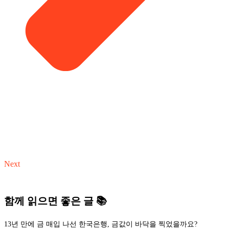
Next
함께 읽으면 좋은 글 📚
13년 만에 금 매입 나선 한국은행, 금값이 바닥을 찍었을까요?