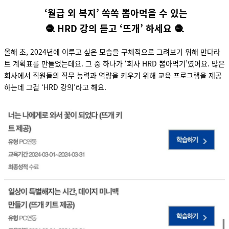
‘월급 외 복지’ 쏙쏙 뽑아먹을 수 있는
🧶
HRD 강의 듣고 ‘뜨개’ 하세요 🧶
올해 초, 2024년에 이루고 싶은 모습을 구체적으로 그려보기 위해 만다라
트 계획표를 만들었는데요. 그 중 하나가 ‘회사 HRD 뽑아먹기’였어요. 많은
회사에서 직원들의 직무 능력과 역량을 키우기 위해 교육 프로그램을 제공
하는데 그걸 ‘HRD 강의’라고 해요.