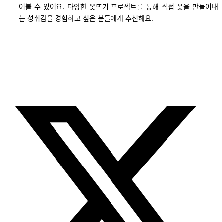
어볼 수 있어요. 다양한 옷뜨기 프로젝트를 통해 직접 옷을 만들어내
는 성취감을 경험하고 싶은 분들에게 추천해요.