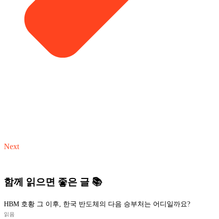
Next
함께 읽으면 좋은 글 📚
HBM 호황 그 이후, 한국 반도체의 다음 승부처는 어디일까요?
읽음