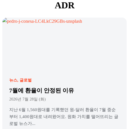
ADR
뉴스
글로벌
7월에 환율이 안정된 이유
2026년 7월 28일 (화)
지난 6월 1,560원대를 기록했던 원-달러 환율이 7월 중순
부터 1,400원대로 내려왔어요. 원화 가치를 떨어뜨리는 글
로벌 뉴스가...