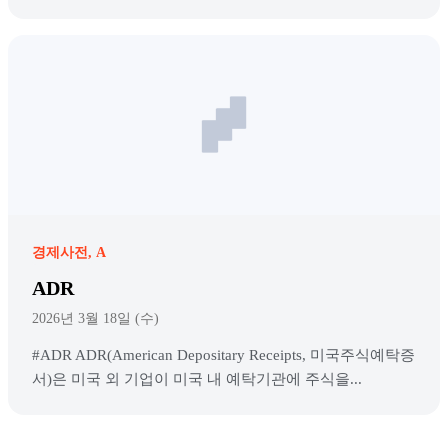
경제사전
A
ADR
2026년 3월 18일 (수)
#ADR ADR(American Depositary Receipts, 미국주식예탁증
서)은 미국 외 기업이 미국 내 예탁기관에 주식을...