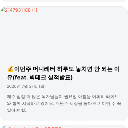
💰이번주 머니레터 하루도 놓치면 안 되는 이
유(feat. 빅테크 실적발표)
2026년 7월 27일 (월)
매주 점점 더 많은 독자님들이 월요일 아침을 어피티 라이브
와 함께 시작하고 있어요. 지난주 시장을 돌아보고 이번 주 꼭
알아야 할...