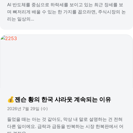
AI 반도체를 중심으로 하락세를 보이고 있는 최근 장세를 보
며 뼈저리게 배울 수 있는 한 가지를 꼽으라면, 주식시장의 논
리는 일상의...
💰젠슨 황의 한국 샤라웃 계속되는 이유
2026년 7월 29일 (수)
들었을 때는 아는 것 같아도, 막상 내 말로 설명하는 건 전혀
다른 일이에요. 급락과 급등을 반복하는 시장 한복판에서 어