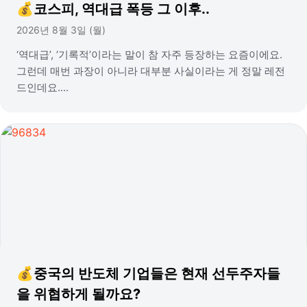
💰코스피, 역대급 폭등 그 이후..
2026년 8월 3일 (월)
‘역대급’, ‘기록적’이라는 말이 참 자주 등장하는 요즘이에요.
그런데 매번 과장이 아니라 대부분 사실이라는 게 정말 레전
드인데요....
💰중국의 반도체 기업들은 현재 선두주자들
을 위협하게 될까요?