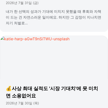
2026년 7월 31일 (금)
내가 한 선택의 성과가 기대에 미치지 못했을 때 후회와 자책
이 드는 건 자연스러운 일이에요. 하지만 그 감정이 지나치면
자기 처벌로...
💰사상 최대 실적도 '시장 기대치'에 못 미치
면 소용없어요
2026년 7월 30일 (목)