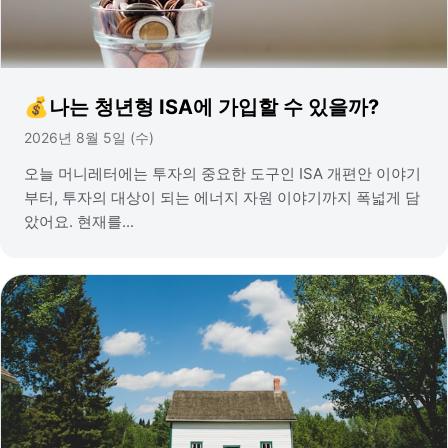
💰나는 청년형 ISA에 가입할 수 있을까?
2026년 8월 5일 (수)
오늘 머니레터에는 투자의 중요한 도구인 ISA 개편안 이야기
부터, 투자의 대상이 되는 에너지 자원 이야기까지 폭넓게 담
았어요. 현재를...