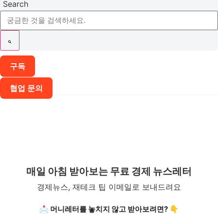
Search
구독
협업 문의
매일 아침 받아보는 무료 경제 뉴스레터
경제뉴스, 재테크 팁 이메일로 보내드려요
📩 머니레터를 놓치지 않고 받아보려면? 👇