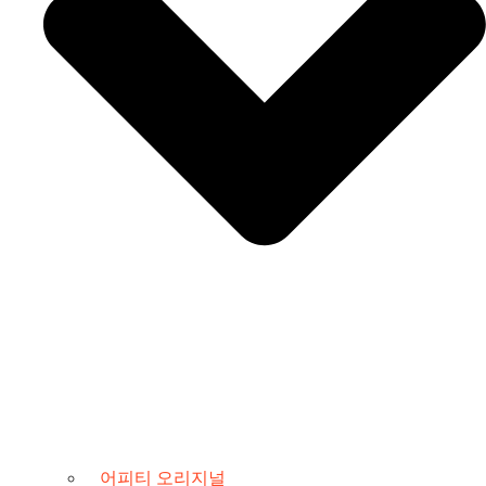
어피티 오리지널