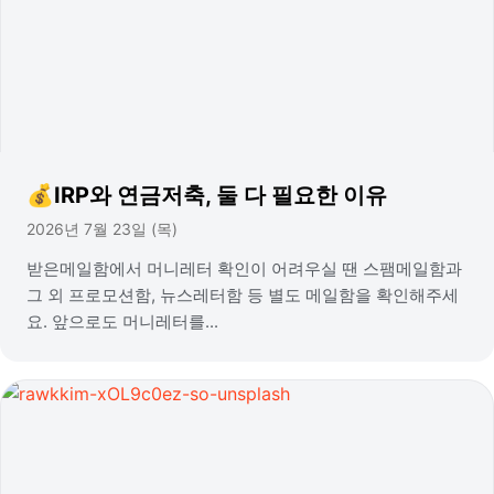
💰IRP와 연금저축, 둘 다 필요한 이유
2026년 7월 23일 (목)
받은메일함에서 머니레터 확인이 어려우실 땐 스팸메일함과
그 외 프로모션함, 뉴스레터함 등 별도 메일함을 확인해주세
요. 앞으로도 머니레터를...