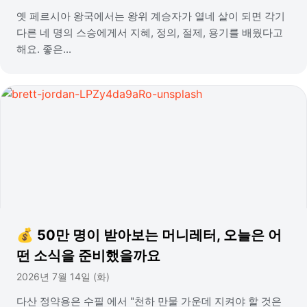
옛 페르시아 왕국에서는 왕위 계승자가 열네 살이 되면 각기
다른 네 명의 스승에게서 지혜, 정의, 절제, 용기를 배웠다고
해요. 좋은...
💰 50만 명이 받아보는 머니레터, 오늘은 어
떤 소식을 준비했을까요
2026년 7월 14일 (화)
다산 정약용은 수필 에서 "천하 만물 가운데 지켜야 할 것은