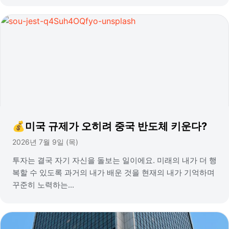
💰미국 규제가 오히려 중국 반도체 키운다?
2026년 7월 9일 (목)
투자는 결국 자기 자신을 돌보는 일이에요. 미래의 내가 더 행
복할 수 있도록 과거의 내가 배운 것을 현재의 내가 기억하며
꾸준히 노력하는...