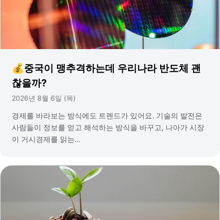
💰중국이 맹추격하는데 우리나라 반도체 괜
찮을까?
2026년 8월 6일 (목)
경제를 바라보는 방식에도 트렌드가 있어요. 기술의 발전은
사람들이 정보를 얻고 해석하는 방식을 바꾸고, 나아가 시장
이 거시경제를 읽는...