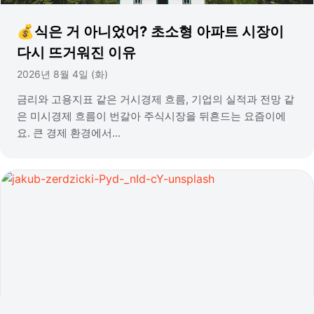
💰식은 거 아니었어? 초소형 아파트 시장이
다시 뜨거워진 이유
2026년 8월 4일 (화)
금리와 고용지표 같은 거시경제 흐름, 기업의 실적과 전망 같
은 미시경제 흐름이 번갈아 주식시장을 뒤흔드는 요즘이에
요. 큰 경제 환경에서...