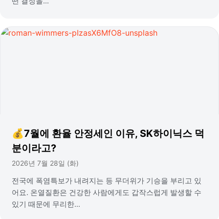
떤 결정을...
💰7월에 환율 안정세인 이유, SK하이닉스 덕
분이라고?
2026년 7월 28일 (화)
전국에 폭염특보가 내려지는 등 무더위가 기승을 부리고 있
어요. 온열질환은 건강한 사람에게도 갑작스럽게 발생할 수
있기 때문에 무리한...