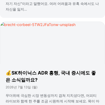
자기 자신"이라고 말했어요. 여러 어려움과 유혹 속에서도 나
자신을 잃지...
💰SK하이닉스 ADR 흥행, 국내 증시에도 좋
은 소식일까요?
2026년 7월 13일 (월)
무더위에 극심한 시장 변동성까지 겹쳐 지치셨다면, 어피티
라이브와 함께 한 주를 조금 시원하게 시작해 보세요. 목이 마