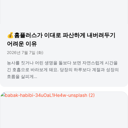
💰홈플러스가 이대로 파산하게 내버려두기
어려운 이유
2026년 7월 7일 (화)
농사를 짓거나 어린 생명을 돌보다 보면 자연스럽게 시간을
긴 호흡으로 바라보게 돼요. 당장의 하루보다 계절과 성장의
흐름을 살피게...