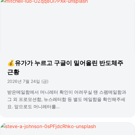
💰유가가 누르고 구글이 밀어올린 반도체주
근황
2026년 7월 24일 (금)
받은메일함에서 머니레터 확인이 어려우실 땐 스팸메일함과
그 외 프로모션함, 뉴스레터함 등 별도 메일함을 확인해주세
요. 앞으로도 머니레터를...