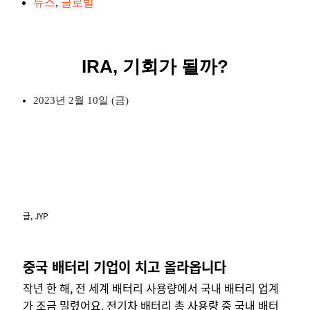
뉴스
,
글로벌
IRA, 기회가 될까?
2023년 2월 10일 (금)
글,
JYP
중국 배터리 기업이 치고 올라옵니다
작년 한 해, 전 세계 배터리 사용량에서 국내 배터리 업계
가 조금 밀렸어요. 전기차 배터리 총 사용량 중 국내 배터