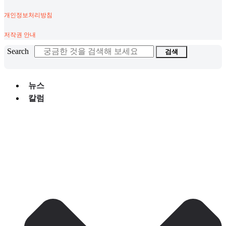
개인정보처리방침
저작권 안내
Search
검색
뉴스
칼럼