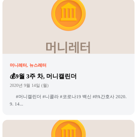
머니레터
뉴스레터
💰9월 3주 차, 머니캘린더
2020년 9월 14일 (월)
#머니캘린더 #니콜라 #코로나19 백신 #PA간호사 2020.
9. 14...