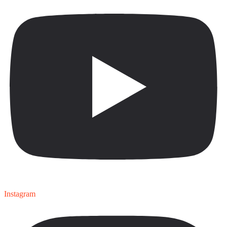
Instagram