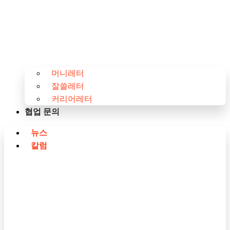
머니레터
잘쓸레터
커리어레터
협업 문의
뉴스
칼럼