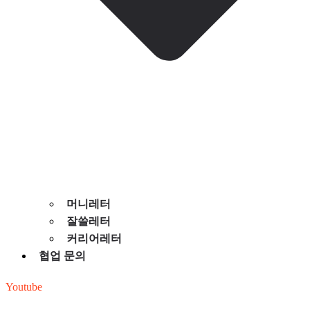
머니레터
잘쓸레터
커리어레터
협업 문의
Youtube