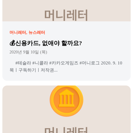
머니레터
뉴스레터
💰신용카드, 없애야 할까요?
2020년 9월 10일 (목)
#테슬라 #니콜라 #카카오게임즈 #머니로그 2020. 9. 10
목ㅣ구독하기ㅣ저작권...