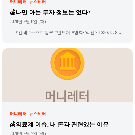
머니레터
뉴스레터
💰나만 아는 투자 정보는 없다?
2020년 9월 8일 (화)
#전세 #소프트뱅크 #반도체 #영화<작전> 2020. 9. 8...
머니레터
뉴스레터
💰의료계 이슈, 내 돈과 관련있는 이유
2020년 9월 7일 (월)