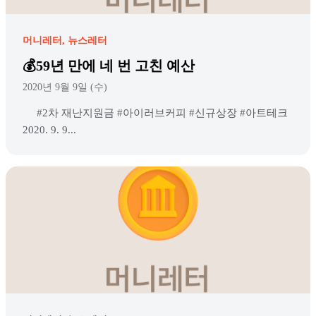
머니레터
뉴스레터
💰59년 만에 네 번 고친 예산
2020년 9월 9일 (수)
#2차 재난지원금 #아이러브커피 #신규상장 #아트테크
2020. 9. 9...